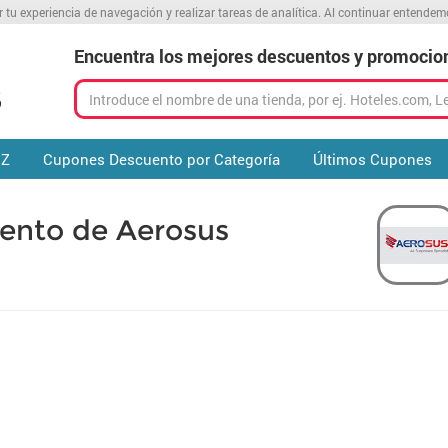
r tu experiencia de navegación y realizar tareas de analítica. Al continuar entende
Encuentra los mejores descuentos y promocio
 Z
Cupones Descuento por Categoría
Últimos Cupones
ento de Aerosus