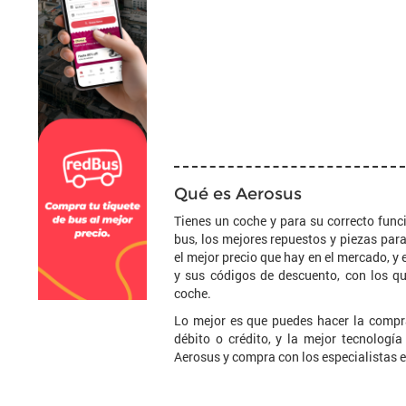
Qué es Aerosus
Tienes un coche y para su correcto fun
bus, los mejores repuestos y piezas pa
el mejor precio que hay en el mercado, y
y sus códigos de descuento, con los qu
coche.
Lo mejor es que puedes hacer la compra
débito o crédito, y la mejor tecnologí
Aerosus y compra con los especialistas 