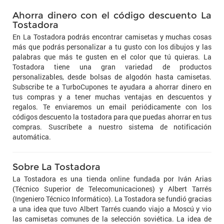
Ahorra dinero con el código descuento La
Tostadora
En La Tostadora podrás encontrar camisetas y muchas cosas
más que podrás personalizar a tu gusto con los dibujos y las
palabras que más te gusten en el color que tú quieras. La
Tostadora tiene una gran variedad de productos
personalizables, desde bolsas de algodón hasta camisetas.
Subscribe te a TurboCupones te ayudara a ahorrar dinero en
tus compras y a tener muchas ventajas en descuentos y
regalos. Te enviaremos un email periódicamente con los
códigos descuento la tostadora para que puedas ahorrar en tus
compras. Suscríbete a nuestro sistema de notificación
automática.
Sobre La Tostadora
La Tostadora es una tienda online fundada por Iván Arias
(Técnico Superior de Telecomunicaciones) y Albert Tarrés
(Ingeniero Técnico Informático). La Tostadora se fundió gracias
a una idea que tuvo Albert Tarrés cuando viajo a Moscú y vio
las camisetas comunes de la selección soviética. La idea de