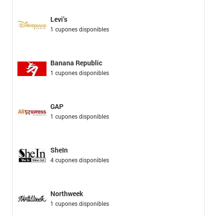
Levi’s
1 cupones disponibles
Banana Republic
1 cupones disponibles
GAP
1 cupones disponibles
SheIn
4 cupones disponibles
Northweek
1 cupones disponibles