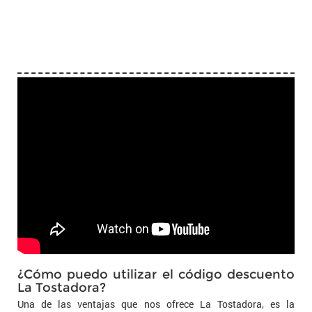
¿Cómo puedo utilizar el código descuento
La Tostadora?
Una de las ventajas que nos ofrece La Tostadora, es la