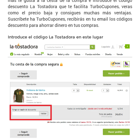
más te gusta a la cesta de la compra e introduce el código
descuento La Tostadora que te facilita TurboCupones, veras
como el precio baja y consigues muchas más ventajas.
Suscríbete ha TurboCupones, recibirás en tu email los códigos
descuento para ahorrar dinero en tus compras.
Introduce el código La Tostadora en este lugar