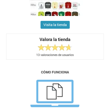
Visita la tienda
Valora la tienda
13
valoraciones de usuarios
CÓMO FUNCIONA