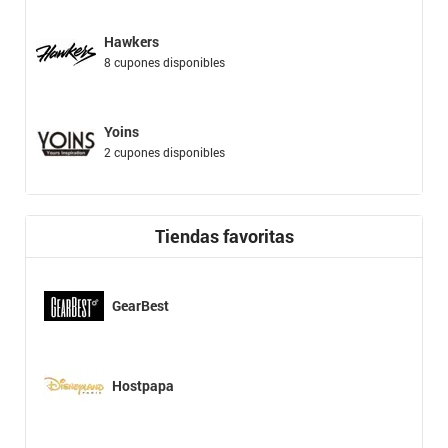
Hawkers
8 cupones disponibles
Yoins
2 cupones disponibles
Tiendas favoritas
GearBest
Hostpapa