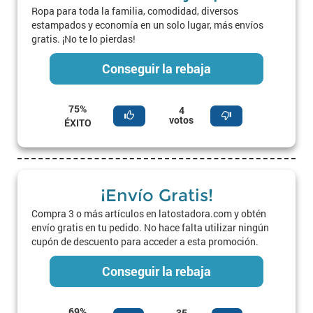
Ropa para toda la familia, comodidad, diversos
estampados y economía en un solo lugar, más envíos
gratis. ¡No te lo pierdas!
Conseguir la rebaja
75%
4
votos
ÉXITO
¡Envío Gratis!
Compra 3 o más artículos en latostadora.com y obtén
envío gratis en tu pedido. No hace falta utilizar ningún
cupón de descuento para acceder a esta promoción.
Conseguir la rebaja
69%
35