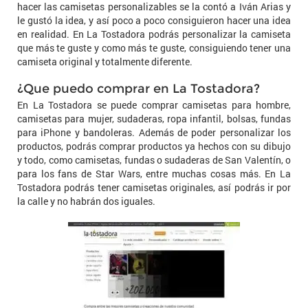
hacer las camisetas personalizables se la contó a Iván Arias y
le gustó la idea, y así poco a poco consiguieron hacer una idea
en realidad. En La Tostadora podrás personalizar la camiseta
que más te guste y como más te guste, consiguiendo tener una
camiseta original y totalmente diferente.
¿Que puedo comprar en La Tostadora?
En La Tostadora se puede comprar camisetas para hombre,
camisetas para mujer, sudaderas, ropa infantil, bolsas, fundas
para iPhone y bandoleras. Además de poder personalizar los
productos, podrás comprar productos ya hechos con su dibujo
y todo, como camisetas, fundas o sudaderas de San Valentín, o
para los fans de Star Wars, entre muchas cosas más. En La
Tostadora podrás tener camisetas originales, así podrás ir por
la calle y no habrán dos iguales.