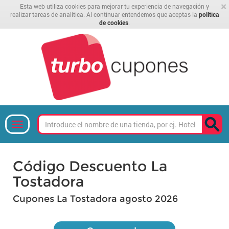
×
Esta web utiliza cookies para mejorar tu experiencia de navegación y
realizar tareas de analítica. Al continuar entendemos que aceptas la
política
de cookies
.
Código Descuento La
Tostadora
Cupones La Tostadora agosto 2026