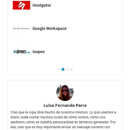
Hostgator
Google Workspace
Ivapeo
Luisa Fernanda Parra
Creo que la ropa dice mucho de nosotros mismos. Lo que usamos a
diario suele contar muchas cosas de cómo somos, cómo nos
sentimos, cómo es nuestra personalidad en términos generales. Por
eso, creo que es muy importante enviar un mensaje correcto con