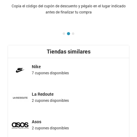
Copia el código del cupón de descuento y pégalo en el lugar indicado
antes de finalizar tu compra
Tiendas similares
Nike
7 cupones disponibles
La Redoute
2 cupones disponibles
Asos
2 cupones disponibles