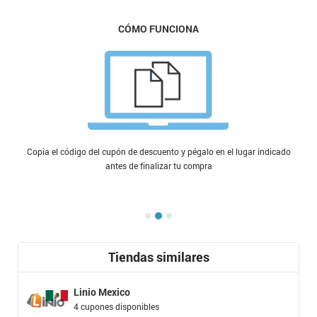
CÓMO FUNCIONA
Copia el código del cupón de descuento y pégalo en el lugar indicado
antes de finalizar tu compra
Tiendas similares
Linio Mexico
4 cupones disponibles