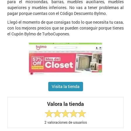
para el microondas, barras, muebles auxiliares, muebles
superiores y muebles inferiores. No vas a tener problemas al
pagar porque cuentas con el Código Descuento Bylmo.
Llegó el momento de que consigas todo lo que necesita tu casa,
con los mejores precios que se pueden conseguir porque tienes
el Cupón Bylmo de TurboCupones.
Visita la tienda
Valora la tienda
2
valoraciones de usuarios