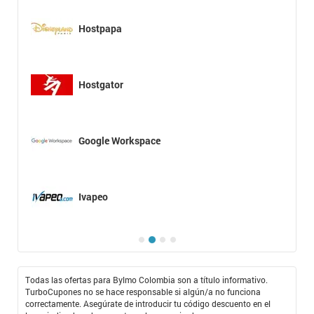
Hostpapa
Hostgator
Google Workspace
Ivapeo
Todas las ofertas para Bylmo Colombia son a título informativo.
TurboCupones no se hace responsable si algún/a no funciona
correctamente. Asegúrate de introducir tu código descuento en el