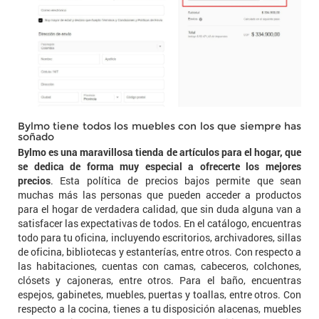
Bylmo tiene todos los muebles con los que siempre has
soñado
Bylmo es una maravillosa tienda de artículos para el hogar, que
se dedica de forma muy especial a ofrecerte los mejores
precios
. Esta política de precios bajos permite que sean
muchas más las personas que pueden acceder a productos
para el hogar de verdadera calidad, que sin duda alguna van a
satisfacer las expectativas de todos. En el catálogo, encuentras
todo para tu oficina, incluyendo escritorios, archivadores, sillas
de oficina, bibliotecas y estanterías, entre otros. Con respecto a
las habitaciones, cuentas con camas, cabeceros, colchones,
clósets y cajoneras, entre otros. Para el baño, encuentras
espejos, gabinetes, muebles, puertas y toallas, entre otros. Con
respecto a la cocina, tienes a tu disposición alacenas, muebles