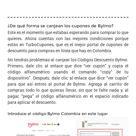
¿De qué forma se canjean los cupones de Bylmo?
Este es el momento que estabas esperando para comprar lo que
quieres. Ahora cuentas con las mejores condiciones porque
estás en TurboCupones, que es el mejor portal de cupones de
descuento para compras en línea que hay en Colombia.
No tendrás problemas al canjear los Códigos Descuento Bylmo.
Primero, dale clic al enlace que dice “ver cupón” y copia el
código alfanumérico usando el comando “copy” de tu
dispositivo”. Después, dale clic al enlace que dice “ver cupón”
para que así entres al portal de Bylmo. Agrega al carrito de
compras todo lo que quieras llevar, sin que te falte nada y, al
pagar, “pega” el código alfanumérico en el espacio indicado
para aplicar el descuento.
Introduce el código Bylmo Colombia en este lugar