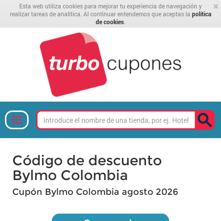
×
Esta web utiliza cookies para mejorar tu experiencia de navegación y
realizar tareas de analítica. Al continuar entendemos que aceptas la
política
de cookies
.
Código de descuento
Bylmo Colombia
Cupón Bylmo Colombia agosto 2026