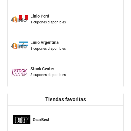
Linio Perú
1 cupones disponibles
Linio Argentina
1 cupones disponibles
Stock Center
3 cupones disponibles
Tiendas favoritas
GearBest