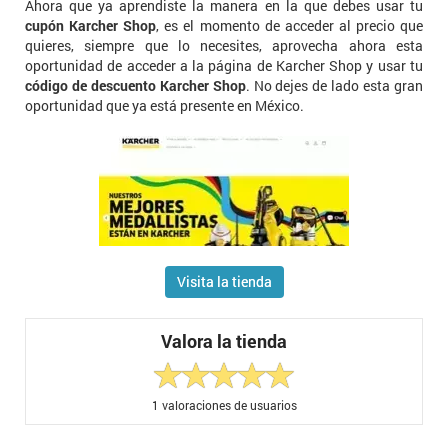
Ahora que ya aprendiste la manera en la que debes usar tu
cupón Karcher Shop
, es el momento de acceder al precio que
quieres, siempre que lo necesites, aprovecha ahora esta
oportunidad de acceder a la página de Karcher Shop y usar tu
código de descuento Karcher Shop
. No dejes de lado esta gran
oportunidad que ya está presente en México.
Visita la tienda
Valora la tienda
1
valoraciones de usuarios