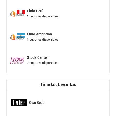
Linio Perú
1 cupones disponibles
Linio Argentina
1 cupones disponibles
Stock Center
3 cupones disponibles
Tiendas favoritas
GearBest