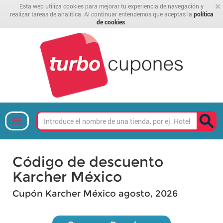
×
Esta web utiliza cookies para mejorar tu experiencia de navegación y
realizar tareas de analítica. Al continuar entendemos que aceptas la
política
de cookies
.
Código de descuento
Karcher México
Cupón Karcher México agosto, 2026