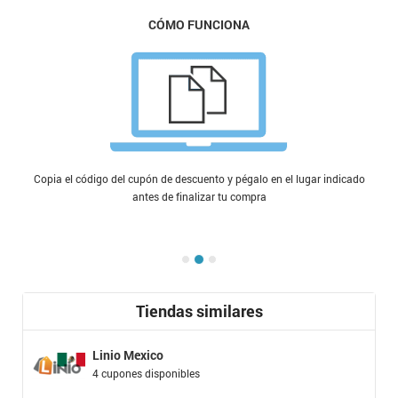
CÓMO FUNCIONA
Copia el código del cupón de descuento y pégalo en el lugar indicado
antes de finalizar tu compra
Tiendas similares
Linio Mexico
4 cupones disponibles