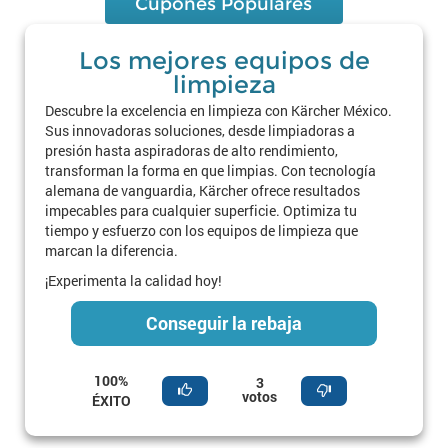
Cupones Populares
Los mejores equipos de
limpieza
Descubre la excelencia en limpieza con Kärcher México.
Sus innovadoras soluciones, desde limpiadoras a
presión hasta aspiradoras de alto rendimiento,
transforman la forma en que limpias. Con tecnología
alemana de vanguardia, Kärcher ofrece resultados
impecables para cualquier superficie. Optimiza tu
tiempo y esfuerzo con los equipos de limpieza que
marcan la diferencia.
¡Experimenta la calidad hoy!
Conseguir la rebaja
100%
3
votos
ÉXITO