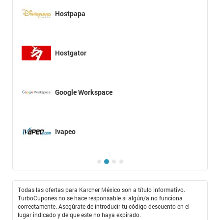
Hostpapa
Hostgator
Google Workspace
Ivapeo
Todas las ofertas para Karcher México son a título informativo.
TurboCupones no se hace responsable si algún/a no funciona
correctamente. Asegúrate de introducir tu código descuento en el
lugar indicado y de que este no haya expirado.