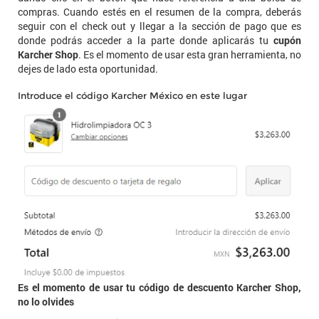
compras. Cuando estés en el resumen de la compra, deberás
seguir con el check out y llegar a la sección de pago que es
donde podrás acceder a la parte donde aplicarás tu
cupón
Karcher Shop
. Es el momento de usar esta gran herramienta, no
dejes de lado esta oportunidad.
Introduce el código Karcher México en este lugar
Es el momento de usar tu código de descuento Karcher Shop,
no lo olvides