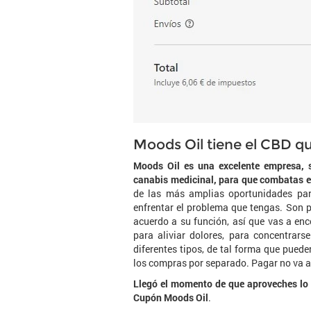
Moods Oil tiene el CBD q
Moods Oil es una excelente empresa, s
canabis medicinal, para que combatas ef
de las más amplias oportunidades par
enfrentar el problema que tengas. Son 
acuerdo a su función, así que vas a enco
para aliviar dolores, para concentrar
diferentes tipos, de tal forma que puede
los compras por separado. Pagar no va a
Llegó el momento de que aproveches lo 
Cupón Moods Oil
.