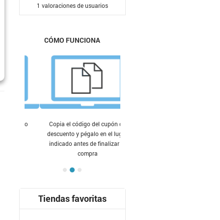
1
valoraciones de usuarios
CÓMO FUNCIONA
Copia el código del cupón de
descuento y pégalo en el lugar
indicado antes de finalizar tu
compra
Tiendas favoritas