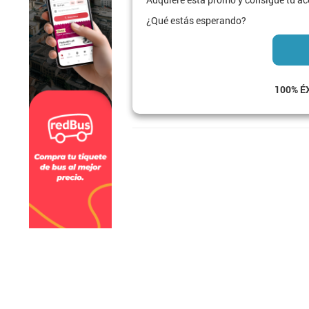
¿Qué estás esperando?
100% É