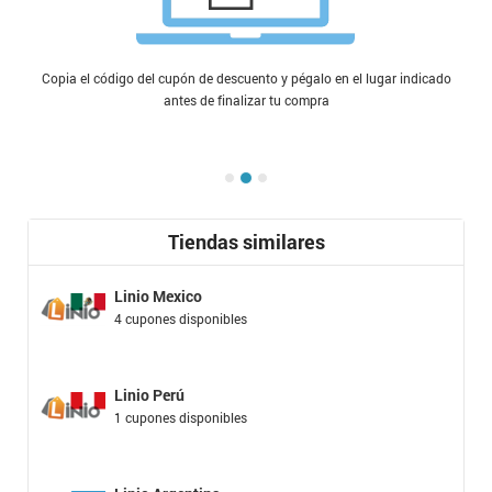
Copia el código del cupón de descuento y pégalo en el lugar indicado
antes de finalizar tu compra
Tiendas similares
Linio Mexico
4 cupones disponibles
Linio Perú
1 cupones disponibles