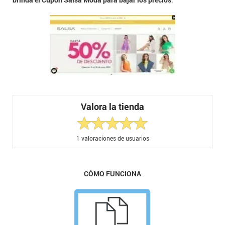
Valora la tienda
1
valoraciones de usuarios
CÓMO FUNCIONA