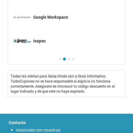
Google Workspace
Ivapeo
Todas las ofertas para Salsa Moda son a título informativo.
TurboCupones no se hace responsable si algún/a no funciona
correctamente. Asegúrate de introducir tu código descuento en el
lugar indicado y de que este no haya expirado.
Contacto
Anúnciate con nosotros