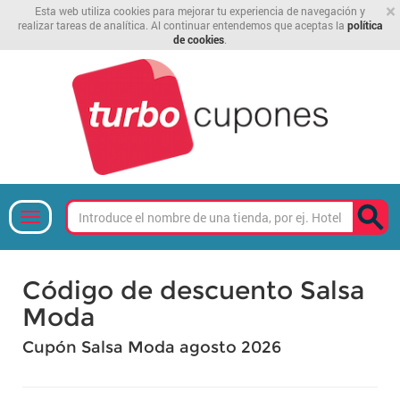
×
Esta web utiliza cookies para mejorar tu experiencia de navegación y
realizar tareas de analítica. Al continuar entendemos que aceptas la
política
de cookies
.
Código de descuento Salsa
Moda
Cupón Salsa Moda agosto 2026