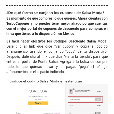
¿De qué forma se canjean los cupones de Salsa Moda?
Es momento de que compres lo que quieres. Ahora cuentas con
TurboCupones y no puedes tener mejor aliado porque cuentas
con el mejor portal de cupones de descuento para compras en
línea que tienes a tu disposición en México
.
Es fácil hacer efectivos los Códigos Descuento Salsa Moda
.
Dale clic al link que dice “ver cupón” y copia el código
alfanumérico usando el comando “copy” de tu dispositivo.
Después, dale clic al link que dice “visita la tienda”, para que
entres al portal de Ponte Salsa. Agrega a la bolsa de compra
todo lo que quieras llevar y, al pagar, “pega” el código
alfanumérico en el espacio indicado.
Introduce el código Salsa Moda en este lugar