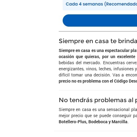
Siempre en casa te brinda
Siempre en casa es una espectacular pla
ocasión que quieras, por un excelente 
bebidas del mercado. Encuentras cerve
energizantes, vinos, leches, infusiones
difícil tomar una decisión. Vas a enco
precio no es problema con el Código De
No tendrás problemas al 
Siempre en casa es una sensacional pla
mejor precio que se puede conseguir pa
Botellero-Plus, Bodeboca y Marcilla
.