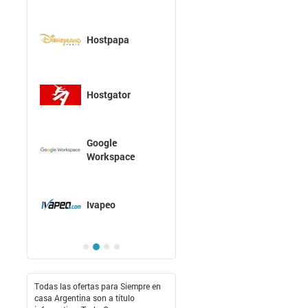
Hostpapa
Hostgator
Google
Workspace
Ivapeo
Todas las ofertas para Siempre en
casa Argentina son a título