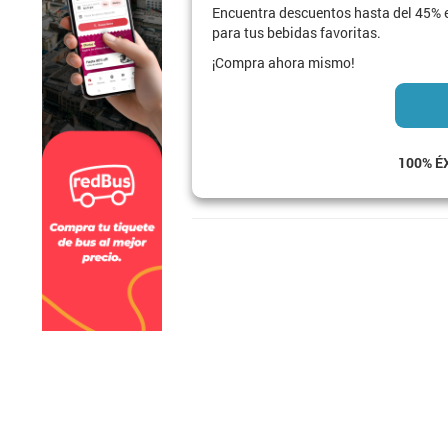
Encuentra descuentos hasta del 45% e
para tus bebidas favoritas.
¡Compra ahora mismo!
100% É