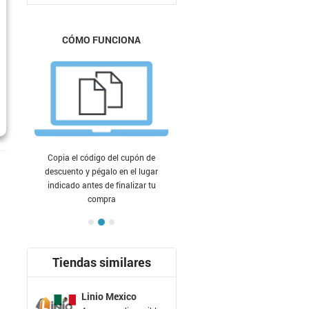
CÓMO FUNCIONA
Copia el código del cupón de
descuento y pégalo en el lugar
indicado antes de finalizar tu
compra
Tiendas similares
Linio Mexico