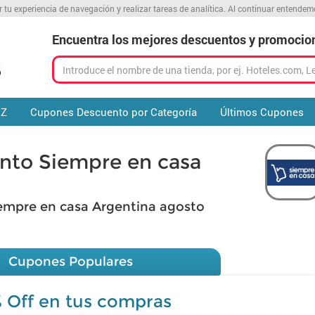
r tu experiencia de navegación y realizar tareas de analítica. Al continuar entende
Encuentra los mejores descuentos y promocio
 Z
Cupones Descuento por Categoría
Últimos Cupones
nto Siempre en casa
empre en casa Argentina agosto
Cupones Populares
 Off en tus compras