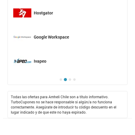
Hostgator
Google Workspace
Ivapeo
Todas las ofertas para Amheli Chile son a título informativo.
TurboCupones no se hace responsable si algún/a no funciona
correctamente. Asegúrate de introducir tu código descuento en el
lugar indicado y de que este no haya expirado.