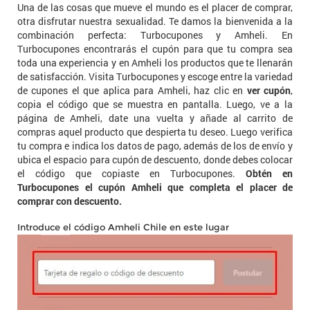
Una de las cosas que mueve el mundo es el placer de comprar,
otra disfrutar nuestra sexualidad. Te damos la bienvenida a la
combinación perfecta: Turbocupones y Amheli. En
Turbocupones encontrarás el cupón para que tu compra sea
toda una experiencia y en Amheli los productos que te llenarán
de satisfacción. Visita Turbocupones y escoge entre la variedad
de cupones el que aplica para Amheli, haz clic en
ver cupón
,
copia el código que se muestra en pantalla. Luego, ve a la
página de Amheli, date una vuelta y añade al carrito de
compras aquel producto que despierta tu deseo. Luego verifica
tu compra e indica los datos de pago, además de los de envío y
ubica el espacio para cupón de descuento, donde debes colocar
el código que copiaste en Turbocupones.
Obtén en
Turbocupones el cupón Amheli que completa el placer de
comprar con descuento.
Introduce el código Amheli Chile en este lugar