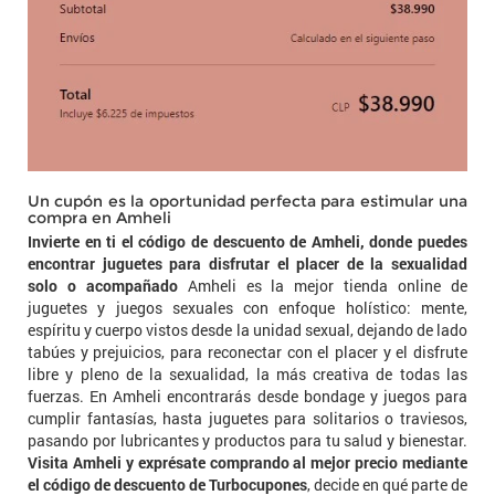
Un cupón es la oportunidad perfecta para estimular una
compra en Amheli
Invierte en ti el código de descuento de Amheli, donde puedes
encontrar juguetes para disfrutar el placer de la sexualidad
solo o acompañado
Amheli es la mejor tienda online de
juguetes y juegos sexuales con enfoque holístico: mente,
espíritu y cuerpo vistos desde la unidad sexual, dejando de lado
tabúes y prejuicios, para reconectar con el placer y el disfrute
libre y pleno de la sexualidad, la más creativa de todas las
fuerzas. En Amheli encontrarás desde bondage y juegos para
cumplir fantasías, hasta juguetes para solitarios o traviesos,
pasando por lubricantes y productos para tu salud y bienestar.
Visita Amheli y exprésate comprando al mejor precio mediante
el código de descuento de Turbocupones
, decide en qué parte de