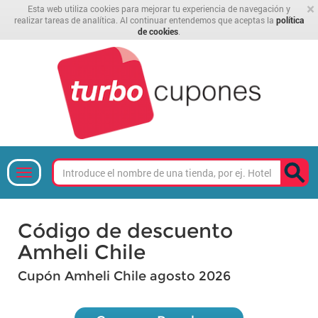
×
Esta web utiliza cookies para mejorar tu experiencia de navegación y
realizar tareas de analítica. Al continuar entendemos que aceptas la
política
de cookies
.
Código de descuento
Amheli Chile
Cupón Amheli Chile agosto 2026