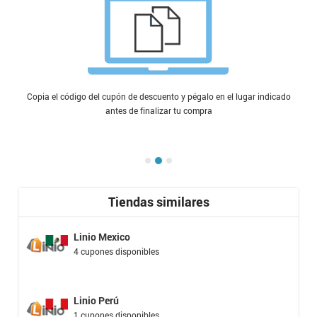
Copia el código del cupón de descuento y pégalo en el lugar indicado
antes de finalizar tu compra
Tiendas similares
Linio Mexico
4 cupones disponibles
Linio Perú
1 cupones disponibles