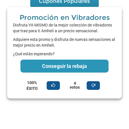
Cupones Populares
Promoción en Vibradores
Disfruta YA MISMO de la mejor colección de vibradores
que trae para ti Amheli a un precio sensacional.
Adquiere esta promo y disfruta de nuevas sensaciones al
mejor precio en Amheli.
¿Qué estás esperando?
Conseguir la rebaja
100%
4
votos
ÉXITO