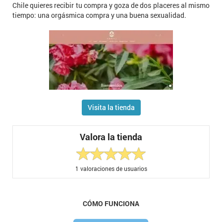
Chile quieres recibir tu compra y goza de dos placeres al mismo
tiempo: una orgásmica compra y una buena sexualidad.
Visita la tienda
Valora la tienda
1
valoraciones de usuarios
CÓMO FUNCIONA