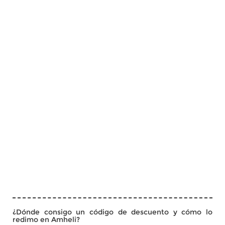
¿Dónde consigo un código de descuento y cómo lo
redimo en Amheli?