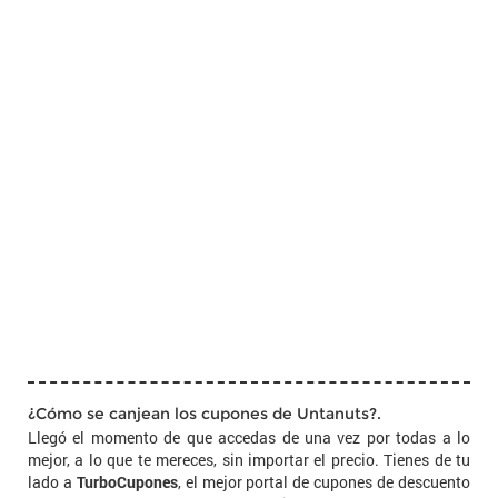
¿Cómo se canjean los cupones de Untanuts?.
Llegó el momento de que accedas de una vez por todas a lo
mejor, a lo que te mereces, sin importar el precio. Tienes de tu
lado a
TurboCupones
, el mejor portal de cupones de descuento