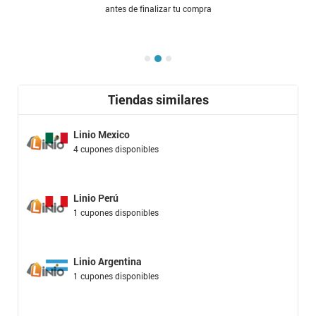
antes de finalizar tu compra
Tiendas similares
Linio Mexico
4 cupones disponibles
Linio Perú
1 cupones disponibles
Linio Argentina
1 cupones disponibles