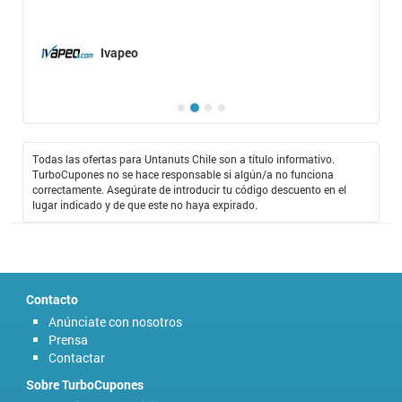
Ivapeo
Todas las ofertas para Untanuts Chile son a título informativo.
TurboCupones no se hace responsable si algún/a no funciona
correctamente. Asegúrate de introducir tu código descuento en el
lugar indicado y de que este no haya expirado.
Contacto
Anúnciate con nosotros
Prensa
Contactar
Sobre TurboCupones