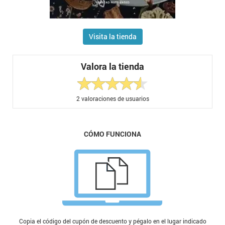
Visita la tienda
Valora la tienda
2
valoraciones de usuarios
CÓMO FUNCIONA
Copia el código del cupón de descuento y pégalo en el lugar indicado