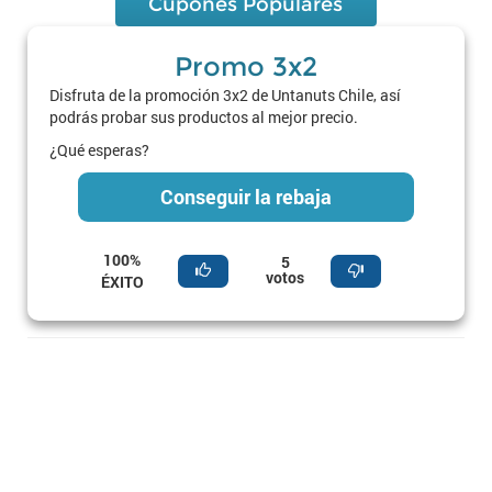
Cupones Populares
Promo 3x2
Disfruta de la promoción 3x2 de Untanuts Chile, así
podrás probar sus productos al mejor precio.
¿Qué esperas?
Conseguir la rebaja
100%
5
votos
ÉXITO