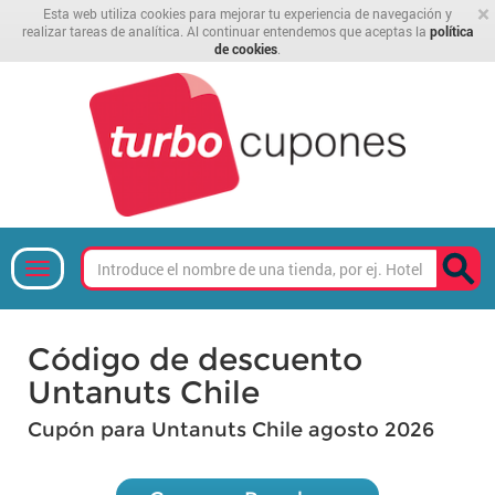
×
Esta web utiliza cookies para mejorar tu experiencia de navegación y
realizar tareas de analítica. Al continuar entendemos que aceptas la
política
de cookies
.
Código de descuento
Untanuts Chile
Cupón para Untanuts Chile agosto 2026