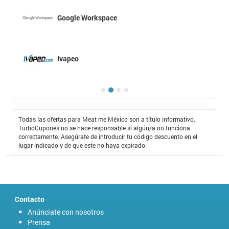
Google Workspace
Ivapeo
Todas las ofertas para Meat me México son a título informativo.
TurboCupones no se hace responsable si algún/a no funciona
correctamente. Asegúrate de introducir tu código descuento en el
lugar indicado y de que este no haya expirado.
Contacto
Anúnciate con nosotros
Prensa