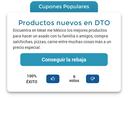
Cupones Populares
Productos nuevos en DTO
Encuentra en Meat me México los mejores productos
para hacer un asado con tu familia o amigos, compra
salchichas, pizzas, carne entre muchas cosas más a un
precio especial.
Conseguir la rebaja
100%
6
votos
ÉXITO