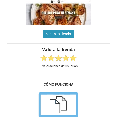
Visita la tienda
Valora la tienda
3
valoraciones de usuarios
CÓMO FUNCIONA