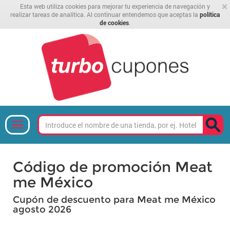
×
Esta web utiliza cookies para mejorar tu experiencia de navegación y
realizar tareas de analítica. Al continuar entendemos que aceptas la
política
de cookies
.
Código de promoción Meat
me México
Cupón de descuento para Meat me México
agosto 2026