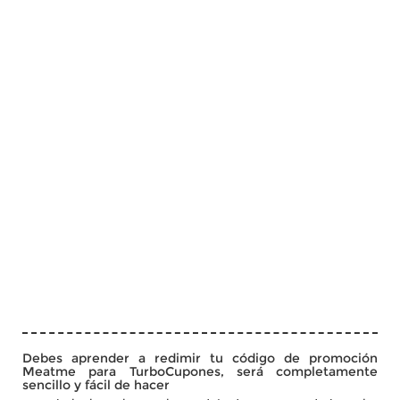
Debes aprender a redimir tu código de promoción
Meatme para TurboCupones, será completamente
sencillo y fácil de hacer