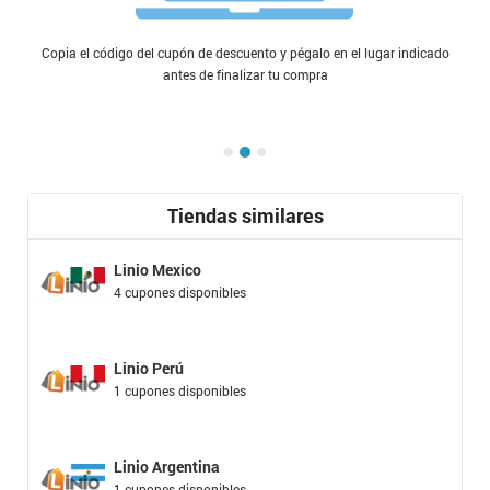
Copia el código del cupón de descuento y pégalo en el lugar indicado
antes de finalizar tu compra
Tiendas similares
Linio Mexico
4 cupones disponibles
Linio Perú
1 cupones disponibles
Linio Argentina
1 cupones disponibles