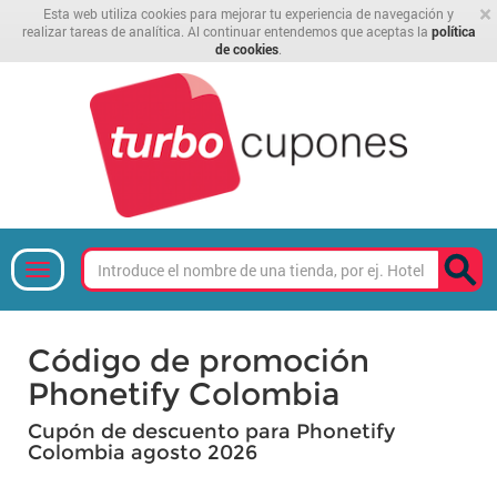
×
Esta web utiliza cookies para mejorar tu experiencia de navegación y
realizar tareas de analítica. Al continuar entendemos que aceptas la
política
de cookies
.
Código de promoción
Phonetify Colombia
Cupón de descuento para Phonetify
Colombia agosto 2026