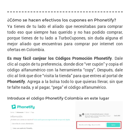
¿Cómo se hacen efectivos los cupones en Phonetify?
Ya tienes de tu lado el aliado que necesitabas para comprar
todo eso que siempre has querido y no has podido comprar,
porque tienes de tu lado a TurboCupones, sin duda alguna el
mejor aliado que encuentras para comprar por internet con
ofertas en Colombia.
Es muy fácil canjear los Códigos Promoción Phonetify
. Dale
clic al cupón de tu preferencia, donde dice “ver cupón” y copia el
código alfanumérico con la herramienta “copy”. Después, dale
clic al link que dice “visita la tienda” para que entres al portal de
Phonetify
. Agrega a la bolsa todo lo que quieras llevar, sin que
te falte nada, y al pagar, “pega” el código alfanumérico.
Introduce el código Phonetify Colombia en este lugar