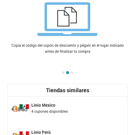
Copia el código del cupón de descuento y pégalo en el lugar indicado
antes de finalizar tu compra
Tiendas similares
Linio Mexico
4 cupones disponibles
Linio Perú