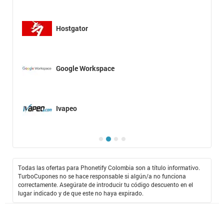
Hostgator
Google Workspace
Ivapeo
Todas las ofertas para Phonetify Colombia son a título informativo.
TurboCupones no se hace responsable si algún/a no funciona
correctamente. Asegúrate de introducir tu código descuento en el
lugar indicado y de que este no haya expirado.