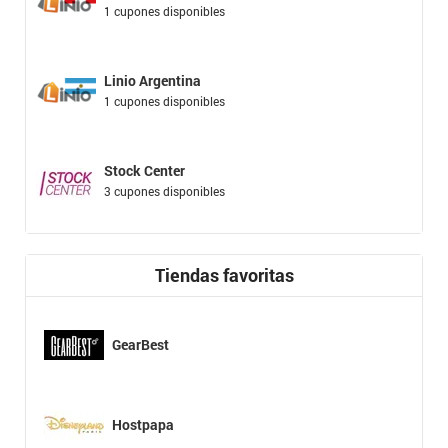
1 cupones disponibles
Linio Argentina
1 cupones disponibles
Stock Center
3 cupones disponibles
Tiendas favoritas
GearBest
Hostpapa