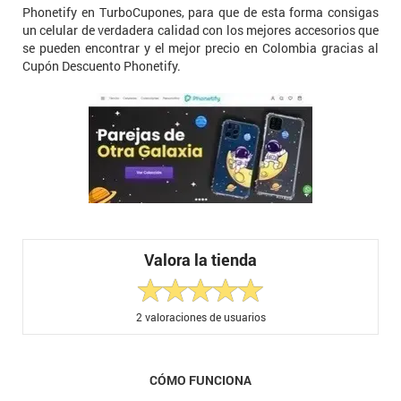
Phonetify en TurboCupones, para que de esta forma consigas
un celular de verdadera calidad con los mejores accesorios que
se pueden encontrar y el mejor precio en Colombia gracias al
Cupón Descuento Phonetify.
Valora la tienda
2
valoraciones de usuarios
CÓMO FUNCIONA