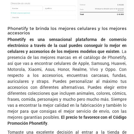
Phonetify te brinda los mejores celulares y los mejores
accesorios
Phonetify es una sensacional plataforma de comercio
electrónico a través de la cual puedes conseguir lo mejor en
celulares y accesorios de los mejores modelos que existen
. La
presencia de las mejores marcas en el catálogo de Phonetify,
así que vas a encontrar celulares de Apple, Samsung, Huawei,
Motorola, Xiaomi, Asus, Honor, Realme, Vivo y Oppo. Con
respecto a los accesorios, encuentras carcasas, fundas,
auriculares y straps. Puedes personalizar al máximo tus
accesorios con diferentes alternativas. Puedes elegir entre
diferentes colecciones que incluyen animales, colores, cómics,
frases, comida, personajes y mucho pero mucho más. Siempre
vas a encontrar la mejor calidad en la fabricación y también lo
mejor para que consigas el mejor servicio de envío, con las
mejores garantías posibles.
El precio te favorece con el Código
Promoción Phonetify
.
Tomaste una excelente decisión al entrar a la tienda de