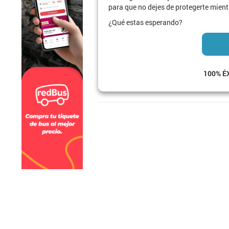
para que no dejes de protegerte mient
¿Qué estas esperando?
100% É