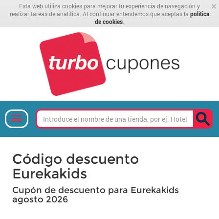
×
Esta web utiliza cookies para mejorar tu experiencia de navegación y
realizar tareas de analítica. Al continuar entendemos que aceptas la
política
de cookies
.
Código descuento
Eurekakids
Cupón de descuento para Eurekakids
agosto 2026