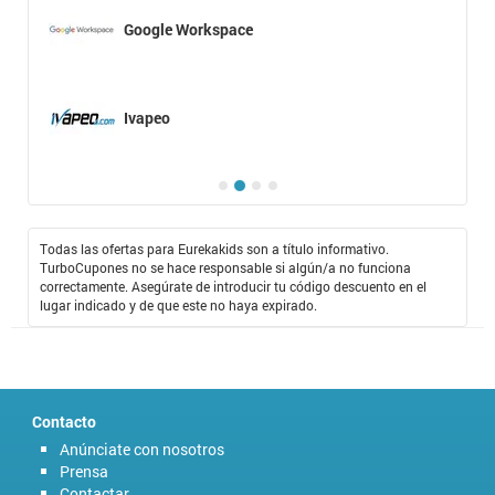
Google Workspace
Ivapeo
Todas las ofertas para Eurekakids son a título informativo.
TurboCupones no se hace responsable si algún/a no funciona
correctamente. Asegúrate de introducir tu código descuento en el
lugar indicado y de que este no haya expirado.
Contacto
Anúnciate con nosotros
Prensa
Contactar