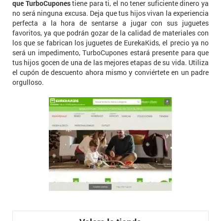
que TurboCupones
tiene para ti, el no tener suficiente dinero ya
no será ninguna excusa. Deja que tus hijos vivan la experiencia
perfecta a la hora de sentarse a jugar con sus juguetes
favoritos, ya que podrán gozar de la calidad de materiales con
los que se fabrican los juguetes de EurekaKids, el precio ya no
será un impedimento, TurboCupones estará presente para que
tus hijos gocen de una de las mejores etapas de su vida. Utiliza
el cupón de descuento ahora mismo y conviértete en un padre
orgulloso.