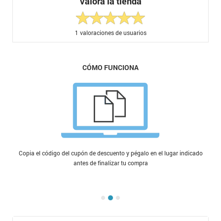
Valora la tienda
1
valoraciones de usuarios
CÓMO FUNCIONA
Copia el código del cupón de descuento y pégalo en el lugar indicado
antes de finalizar tu compra