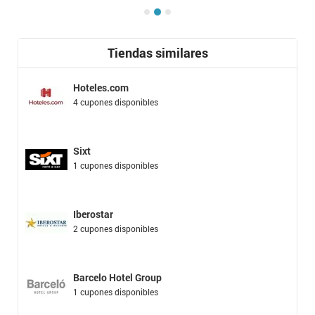
Tiendas similares
Hoteles.com
4 cupones disponibles
Sixt
1 cupones disponibles
Iberostar
2 cupones disponibles
Barcelo Hotel Group
1 cupones disponibles