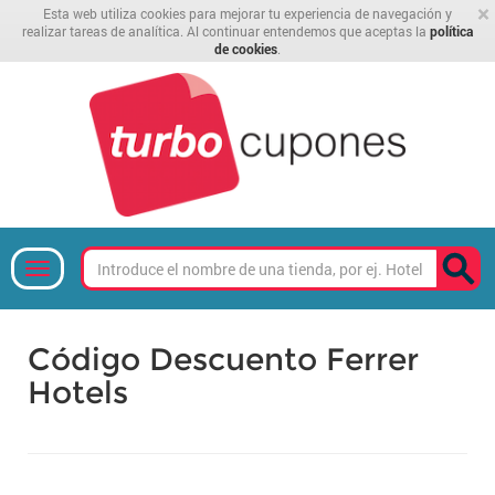
×
Esta web utiliza cookies para mejorar tu experiencia de navegación y
realizar tareas de analítica. Al continuar entendemos que aceptas la
política
de cookies
.
Código Descuento Ferrer
Hotels