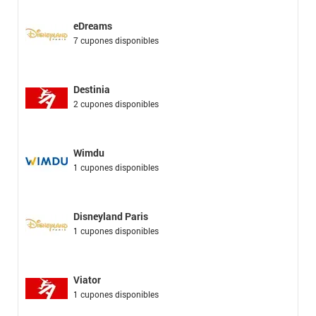
eDreams
7 cupones disponibles
Destinia
2 cupones disponibles
Wimdu
1 cupones disponibles
Disneyland Paris
1 cupones disponibles
Viator
1 cupones disponibles