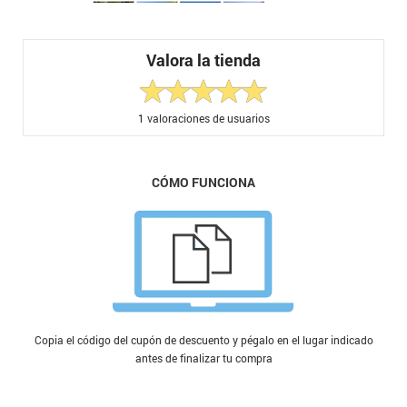
Valora la tienda
1
valoraciones de usuarios
CÓMO FUNCIONA
Copia el código del cupón de descuento y pégalo en el lugar indicado
antes de finalizar tu compra