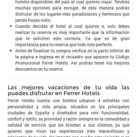
hoteles disponibles del país al cual quieres viajar. Tendrás
muchas opciones para escoger, de esta manera podrás
disfrutar de los lugares más paradisiacos y hermosos que
jamás hayas visto.
Cuando decidas el hotel al cual quieres ir, solo debes
realizar tu reserva es muy importante que la información
que te soliciten este correcta. Ya que es de gran
importancia para tu reserva que todo este perfecto.
Antes de finalizar tu compra verifica en la parte inferior de
la página e ingresa en el recuadro que aparece tu Código
Promocional Ferrer Hotels. Así podrás tener los mejores
descuentos en tu reserva
Las mejores vacaciones de tu vida las
puedes disfrutar en Ferrer Hotels
Ferrer Hotels cuenta con hoteles urbanos 4 estrellas con
personalidad y vida propia, situados en las principales
ciudades de España y diseñados para unir funcionalidad,
confort y estilo, su prioridad y razón siempre es la comodidad y
calidad de servicio que les brindan a sus clientes, ya que
quieren que vivan las experiencias más maravillosas y