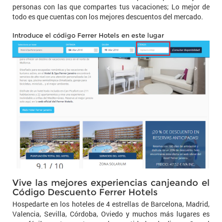
personas con las que compartes tus vacaciones; Lo mejor de
todo es que cuentas con los mejores descuentos del mercado.
Introduce el código Ferrer Hotels en este lugar
Vive las mejores experiencias canjeando el
Código Descuento Ferrer Hotels
Hospedarte en los hoteles de 4 estrellas de Barcelona, Madrid,
Valencia, Sevilla, Córdoba, Oviedo y muchos más lugares es