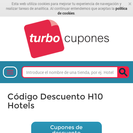
×
Esta web utiliza cookies para mejorar tu experiencia de navegación y
realizar tareas de analítica. Al continuar entendemos que aceptas la
política
de cookies
.
Código Descuento H10
Hotels
Cupones de