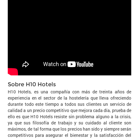
Sobre H10 Hotels
H10 Hotels, es una compañía con más de treinta años de
experiencia en el sector de la hostelería que lleva ofreciendo
durante todo este tiempo a todos sus clientes un servicio de
calidad a un precio competitivo que mejora cada día, prueba de
ello es que H10 Hotels resiste sin problema alguno a la crisis,
ya que sus filosofía de trabajo y su cuidado al cliente son
máximos, de tal forma que los precios han sido y siempre serán
competitivos para asegurar el bienestar y la satisfacción del