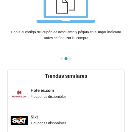
Copia el código del cupón de descuento y pégalo en el lugar indicado
antes de finalizar tu compra
Tiendas similares
Hoteles.com
4 cupones disponibles
Sixt
1 cupones disponibles