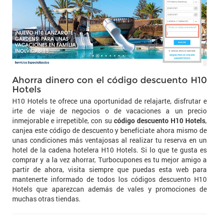
Ahorra dinero con el código descuento H10
Hotels
H10 Hotels te ofrece una oportunidad de relajarte, disfrutar e
irte de viaje de negocios o de vacaciones a un precio
inmejorable e irrepetible, con su
código descuento H10 Hotels
,
canjea este código de descuento y benefíciate ahora mismo de
unas condiciones más ventajosas al realizar tu reserva en un
hotel de la cadena hotelera H10 Hotels. Si lo que te gusta es
comprar y a la vez ahorrar, Turbocupones es tu mejor amigo a
partir de ahora, visita siempre que puedas esta web para
mantenerte informado de todos los códigos descuento H10
Hotels que aparezcan además de vales y promociones de
muchas otras tiendas.