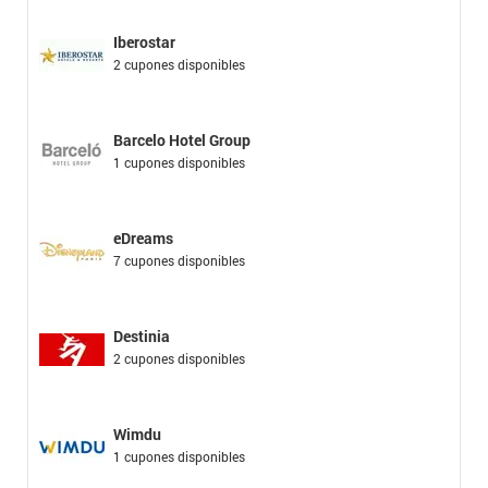
Iberostar
2 cupones disponibles
Barcelo Hotel Group
1 cupones disponibles
eDreams
7 cupones disponibles
Destinia
2 cupones disponibles
Wimdu
1 cupones disponibles