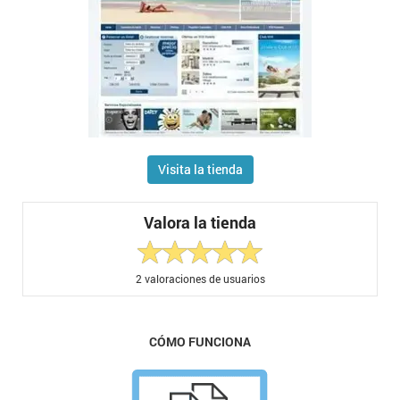
Visita la tienda
Valora la tienda
2
valoraciones de usuarios
CÓMO FUNCIONA