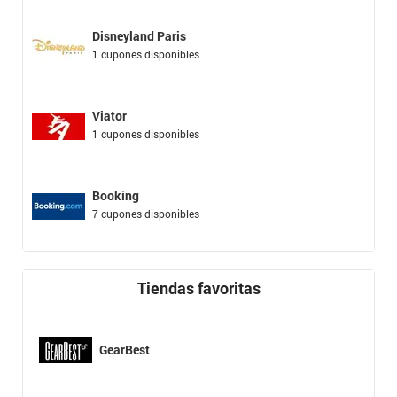
Disneyland Paris
1 cupones disponibles
Viator
1 cupones disponibles
Booking
7 cupones disponibles
Tiendas favoritas
GearBest