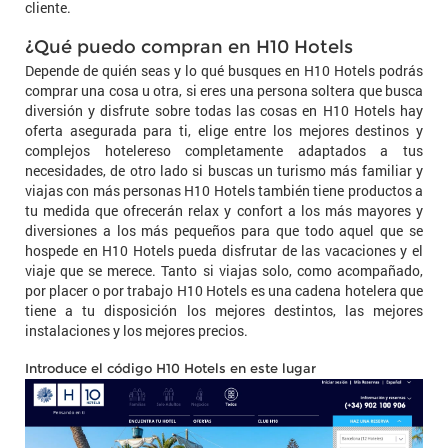
cliente.
¿Qué puedo compran en H10 Hotels
Depende de quién seas y lo qué busques en H10 Hotels podrás
comprar una cosa u otra, si eres una persona soltera que busca
diversión y disfrute sobre todas las cosas en H10 Hotels hay
oferta asegurada para ti, elige entre los mejores destinos y
complejos hotelereso completamente adaptados a tus
necesidades, de otro lado si buscas un turismo más familiar y
viajas con más personas H10 Hotels también tiene productos a
tu medida que ofrecerán relax y confort a los más mayores y
diversiones a los más pequeños para que todo aquel que se
hospede en H10 Hotels pueda disfrutar de las vacaciones y el
viaje que se merece. Tanto si viajas solo, como acompañado,
por placer o por trabajo H10 Hotels es una cadena hotelera que
tiene a tu disposición los mejores destintos, las mejores
instalaciones y los mejores precios.
Introduce el código H10 Hotels en este lugar