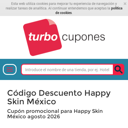
×
Esta web utiliza cookies para mejorar tu experiencia de navegación y
realizar tareas de analítica. Al continuar entendemos que aceptas la
política
de cookies
.
Código Descuento Happy
Skin México
Cupón promocional para Happy Skin
México agosto 2026