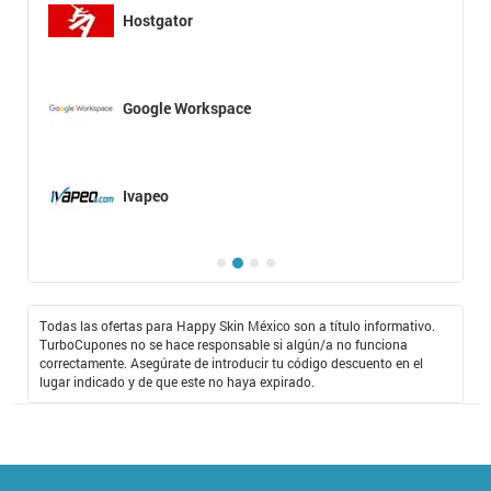
Hostgator
Google Workspace
Ivapeo
Todas las ofertas para Happy Skin México son a título informativo.
TurboCupones no se hace responsable si algún/a no funciona
correctamente. Asegúrate de introducir tu código descuento en el
lugar indicado y de que este no haya expirado.