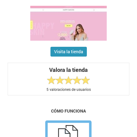
Visita la tienda
Valora la tienda
5
valoraciones de usuarios
CÓMO FUNCIONA