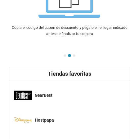
Copia el código del cupón de descuento y pégalo en el lugar indicado
antes de finalizar tu compra
Tiendas favoritas
GearBest
Hostpapa