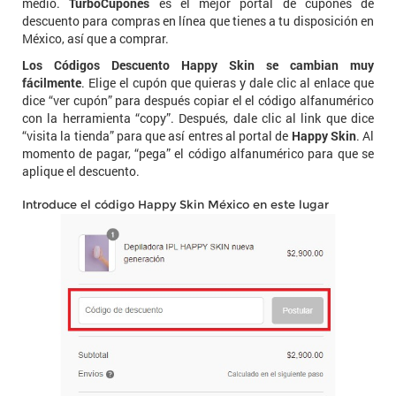
medio.
TurboCupones
es el mejor portal de cupones de
descuento para compras en línea que tienes a tu disposición en
México, así que a comprar.
Los Códigos Descuento Happy Skin se cambian muy
fácilmente
. Elige el cupón que quieras y dale clic al enlace que
dice “ver cupón” para después copiar el el código alfanumérico
con la herramienta “copy”. Después, dale clic al link que dice
“visita la tienda” para que así entres al portal de
Happy Skin
. Al
momento de pagar, “pega” el código alfanumérico para que se
aplique el descuento.
Introduce el código Happy Skin México en este lugar