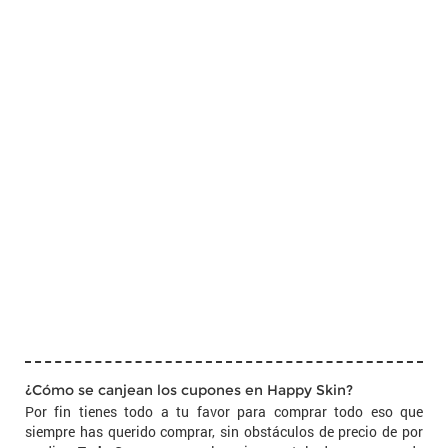
¿Cómo se canjean los cupones en Happy Skin?
Por fin tienes todo a tu favor para comprar todo eso que
siempre has querido comprar, sin obstáculos de precio de por