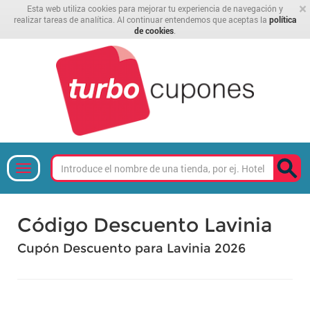
×
Esta web utiliza cookies para mejorar tu experiencia de navegación y
realizar tareas de analítica. Al continuar entendemos que aceptas la
política
de cookies
.
Código Descuento Lavinia
Cupón Descuento para Lavinia 2026