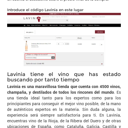
Introduce el código Lavinia en este lugar
Lavinia tiene el vino que has estado
buscando por tanto tiempo
Lavinia es una maravillosa tienda que cuenta con 4500 vinos,
champaña, y destilados de todos los rincones del mundo
. Es
una tienda ideal tanto para los expertos como para los
principiantes para conseguir el mejor vino posible, de la mano
de auténticos expertos en la materia. Sin duda alguna, la
experiencia será siempre satisfactoria para ti. En Lavinia,
encuentras vino de la Rioja, de la Ribera del Duero y de otras
ubicaciones de España, como Cataluña, Galicia, Castilla y