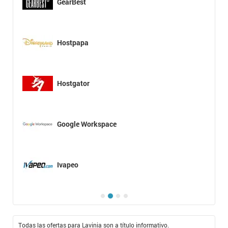
GearBest
Hostpapa
Hostgator
Google Workspace
Ivapeo
Todas las ofertas para Lavinia son a título informativo.