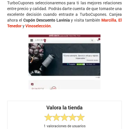
TurboCupones seleccionaremos para ti las mejores relaciones
entre precio y calidad. Podrás darte cuenta de que tomaste una
excelente decisión cuando entraste a TurboCupones. Canjea
ahora el
Cupón Descuento Lavinia
y visita también
Marcilla
,
El
Tenedor
y
Vinoselección
.
Valora la tienda
1
valoraciones de usuarios