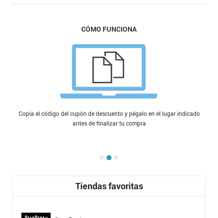
CÓMO FUNCIONA
Copia el código del cupón de descuento y pégalo en el lugar indicado
antes de finalizar tu compra
Tiendas favoritas