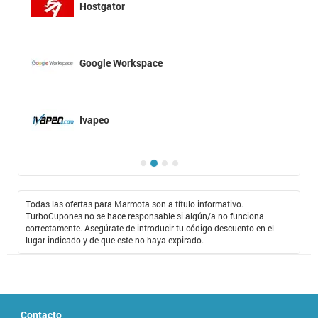
Hostgator
Google Workspace
Ivapeo
Todas las ofertas para Marmota son a título informativo.
TurboCupones no se hace responsable si algún/a no funciona
correctamente. Asegúrate de introducir tu código descuento en el
lugar indicado y de que este no haya expirado.
Contacto