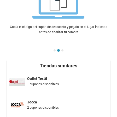
Copia el código del cupón de descuento y pégalo en el lugar indicado
antes de finalizar tu compra
Tiendas similares
Outlet Textil
1 cupones disponibles
Jocca
2 cupones disponibles