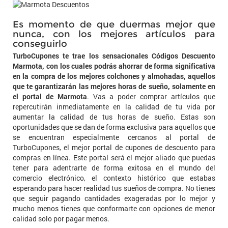
Es momento de que duermas mejor que
nunca, con los mejores artículos para
conseguirlo
TurboCupones te trae los sensacionales Códigos Descuento
Marmota, con los cuales podrás ahorrar de forma significativa
en la compra de los mejores colchones y almohadas, aquellos
que te garantizarán las mejores horas de sueño, solamente en
el portal de Marmota
. Vas a poder comprar artículos que
repercutirán inmediatamente en la calidad de tu vida por
aumentar la calidad de tus horas de sueño. Estas son
oportunidades que se dan de forma exclusiva para aquellos que
se encuentran especialmente cercanos al portal de
TurboCupones, el mejor portal de cupones de descuento para
compras en línea. Este portal será el mejor aliado que puedas
tener para adentrarte de forma exitosa en el mundo del
comercio electrónico, el contexto histórico que estabas
esperando para hacer realidad tus sueños de compra. No tienes
que seguir pagando cantidades exageradas por lo mejor y
mucho menos tienes que conformarte con opciones de menor
calidad solo por pagar menos.