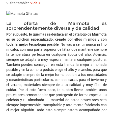
Visita también
Vida XL
La oferta de Marmota es
sorprendentemente diversa y de calidad
Por supuesto, lo que más se destaca en el catálogo de Marmota
es su colchón especializado, creado por ellos mismos y con
toda la mejor tecnología posible
. No vas a sentir nunca ni frío
ni calor, con una parte superior de látex que mantiene siempre
la temperatura perfecta en cualquier época del año. Además,
siempre se adaptará muy especialmente a cualquier postura.
También puedes conseguir en esta tienda la mejor almohada
posible y en la compra podrás elegir el alto y el ancho, para que
se adapte siempre de la mejor forma posible a tus necesidades
y características particulares, con dos caras, para el invierno y
el verano, materiales siempre de alta calidad y muy fácil de
cuidar. Por si esto fuera poco, te puedes llevar también unos
protectores sensacionales que protegerán de forma especial tu
colchón y tu almohada. El material de estos protectores será
siempre impermeable, transpirable y totalmente fabricada con
el mejor algodón. Todo esto siempre estará acompañado por