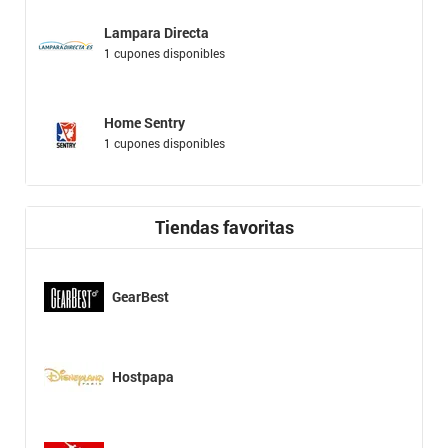
Lampara Directa
1 cupones disponibles
Home Sentry
1 cupones disponibles
Tiendas favoritas
GearBest
Hostpapa