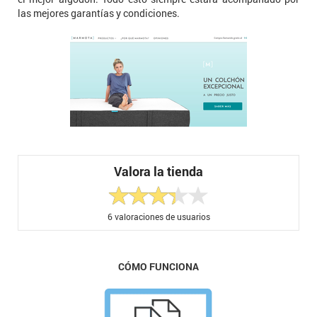
las mejores garantías y condiciones.
Valora la tienda
6
valoraciones de usuarios
CÓMO FUNCIONA