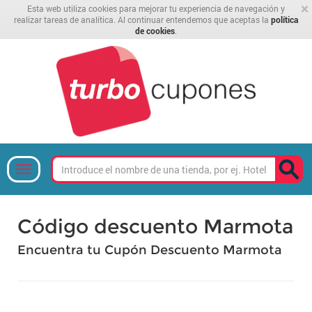
×
Esta web utiliza cookies para mejorar tu experiencia de navegación y
realizar tareas de analítica. Al continuar entendemos que aceptas la
política
de cookies
.
Código descuento Marmota
Encuentra tu Cupón Descuento Marmota