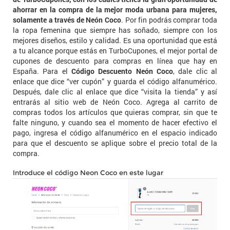
ahorrar en la compra de la mejor moda urbana para mujeres,
solamente a través de Neón Coco
. Por fin podrás comprar toda
la ropa femenina que siempre has soñado, siempre con los
mejores diseños, estilo y calidad. Es una oportunidad que está
a tu alcance porque estás en TurboCupones, el mejor portal de
cupones de descuento para compras en línea que hay en
España. Para el
Código Descuento Neón Coco
, dale clic al
enlace que dice “ver cupón” y guarda el código alfanumérico.
Después, dale clic al enlace que dice “visita la tienda” y así
entrarás al sitio web de Neón Coco. Agrega al carrito de
compras todos los artículos que quieras comprar, sin que te
falte ninguno, y cuando sea el momento de hacer efectivo el
pago, ingresa el código alfanumérico en el espacio indicado
para que el descuento se aplique sobre el precio total de la
compra.
Introduce el código Neon Coco en este lugar