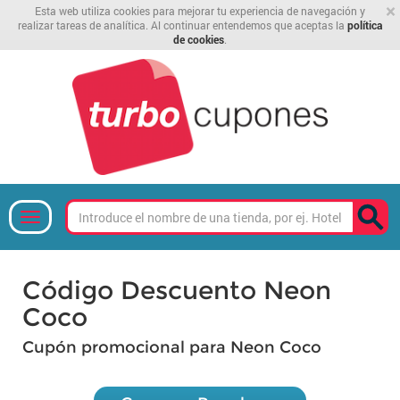
×
Esta web utiliza cookies para mejorar tu experiencia de navegación y
realizar tareas de analítica. Al continuar entendemos que aceptas la
política
de cookies
.
Código Descuento Neon
Coco
Cupón promocional para Neon Coco