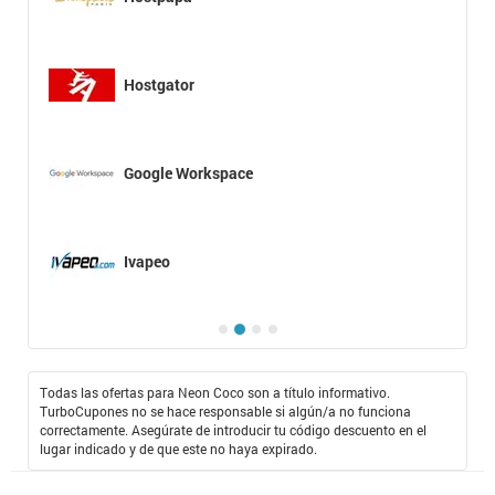
Hostgator
Google Workspace
Ivapeo
Todas las ofertas para Neon Coco son a título informativo.
TurboCupones no se hace responsable si algún/a no funciona
correctamente. Asegúrate de introducir tu código descuento en el
lugar indicado y de que este no haya expirado.