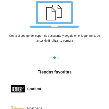
Copia el código del cupón de descuento y pégalo en el lugar indicado
antes de finalizar tu compra
Tiendas favoritas
GearBest
Hostpapa