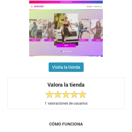
Visita la tienda
Valora la tienda
1
valoraciones de usuarios
CÓMO FUNCIONA