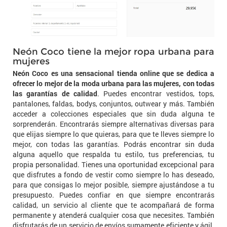
Neón Coco tiene la mejor ropa urbana para
mujeres
Neón Coco es una sensacional tienda online que se dedica a
ofrecer lo mejor de la moda urbana para las mujeres, con todas
las garantías de calidad
. Puedes encontrar vestidos, tops,
pantalones, faldas, bodys, conjuntos, outwear y más. También
acceder a colecciones especiales que sin duda alguna te
sorprenderán. Encontrarás siempre alternativas diversas para
que elijas siempre lo que quieras, para que te lleves siempre lo
mejor, con todas las garantías. Podrás encontrar sin duda
alguna aquello que respalda tu estilo, tus preferencias, tu
propia personalidad. Tienes una oportunidad excepcional para
que disfrutes a fondo de vestir como siempre lo has deseado,
para que consigas lo mejor posible, siempre ajustándose a tu
presupuesto. Puedes confiar en que siempre encontrarás
calidad, un servicio al cliente que te acompañará de forma
permanente y atenderá cualquier cosa que necesites. También
disfrutarás de un servicio de envíos sumamente eficiente y ágil.