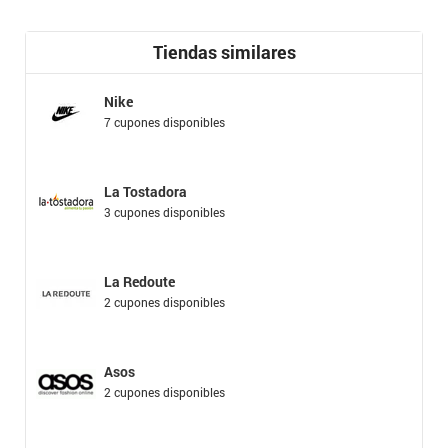
Tiendas similares
Nike
7 cupones disponibles
La Tostadora
3 cupones disponibles
La Redoute
2 cupones disponibles
Asos
2 cupones disponibles