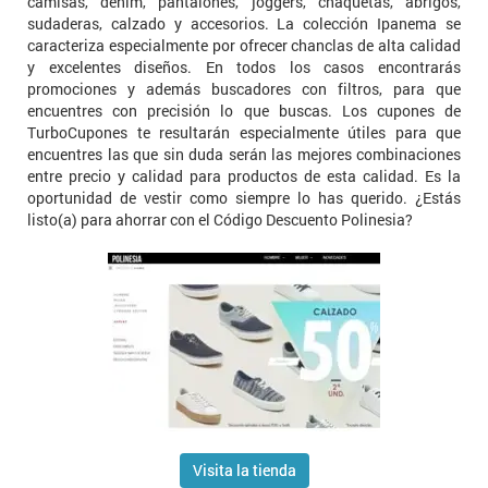
camisas, denim, pantalones, joggers, chaquetas, abrigos,
sudaderas, calzado y accesorios. La colección Ipanema se
caracteriza especialmente por ofrecer chanclas de alta calidad
y excelentes diseños. En todos los casos encontrarás
promociones y además buscadores con filtros, para que
encuentres con precisión lo que buscas. Los cupones de
TurboCupones te resultarán especialmente útiles para que
encuentres las que sin duda serán las mejores combinaciones
entre precio y calidad para productos de esta calidad. Es la
oportunidad de vestir como siempre lo has querido. ¿Estás
listo(a) para ahorrar con el Código Descuento Polinesia?
Visita la tienda