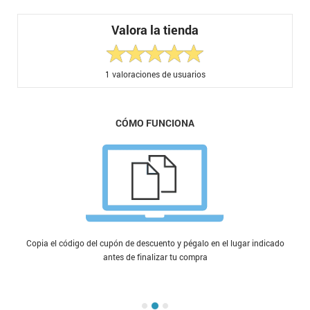
Valora la tienda
1
valoraciones de usuarios
CÓMO FUNCIONA
Copia el código del cupón de descuento y pégalo en el lugar indicado
antes de finalizar tu compra