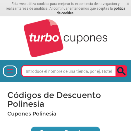
×
Esta web utiliza cookies para mejorar tu experiencia de navegación y
realizar tareas de analítica. Al continuar entendemos que aceptas la
política
de cookies
.
Códigos de Descuento
Polinesia
Cupones Polinesia