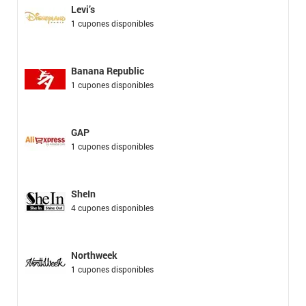
Levi’s
1 cupones disponibles
Banana Republic
1 cupones disponibles
GAP
1 cupones disponibles
SheIn
4 cupones disponibles
Northweek
1 cupones disponibles