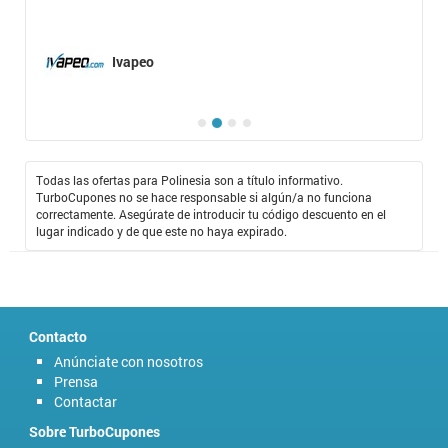
Ivapeo
Todas las ofertas para Polinesia son a título informativo.
TurboCupones no se hace responsable si algún/a no funciona
correctamente. Asegúrate de introducir tu código descuento en el
lugar indicado y de que este no haya expirado.
Contacto
Anúnciate con nosotros
Prensa
Contactar
Sobre TurboCupones