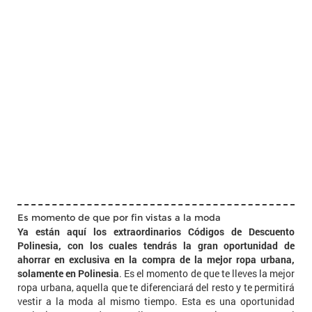
Es momento de que por fin vistas a la moda
Ya están aquí los extraordinarios Códigos de Descuento
Polinesia, con los cuales tendrás la gran oportunidad de
ahorrar en exclusiva en la compra de la mejor ropa urbana,
solamente en Polinesia
. Es el momento de que te lleves la mejor
ropa urbana, aquella que te diferenciará del resto y te permitirá
vestir a la moda al mismo tiempo. Esta es una oportunidad