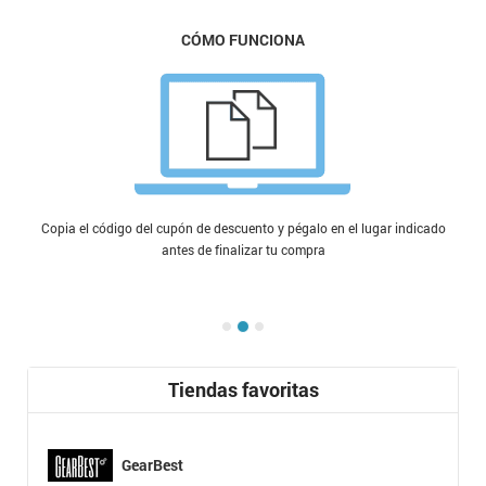
CÓMO FUNCIONA
Copia el código del cupón de descuento y pégalo en el lugar indicado
antes de finalizar tu compra
Tiendas favoritas
GearBest