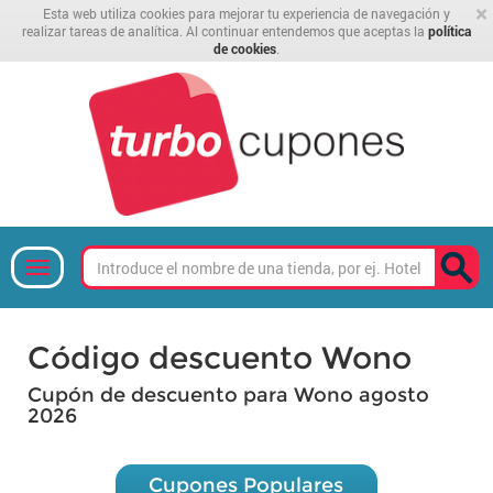
×
Esta web utiliza cookies para mejorar tu experiencia de navegación y
realizar tareas de analítica. Al continuar entendemos que aceptas la
política
de cookies
.
Código descuento Wono
Cupón de descuento para Wono agosto
2026
Cupones Populares