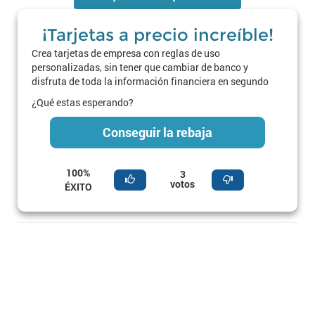
¡Tarjetas a precio increíble!
Crea tarjetas de empresa con reglas de uso
personalizadas, sin tener que cambiar de banco y
disfruta de toda la información financiera en segundo
¿Qué estas esperando?
Conseguir la rebaja
100%
3
votos
ÉXITO