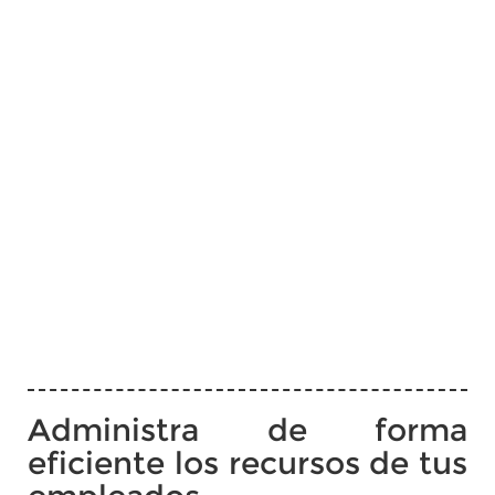
Administra de forma
eficiente los recursos de tus