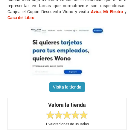
representar en tareas que normalmente son dispendiosas.
Canjea el Cupón Descuento Wono y visita
Avira
,
Mi Electro
y
Casa del Libro
.
Visita la tienda
Valora la tienda
1
valoraciones de usuarios