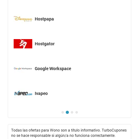
Hostpapa
Hostgator
Google Workspace
Ivapeo
Todas las ofertas para Wono son a título informativo. TurboCupones
no se hace responsable si algún/a no funciona correctamente.