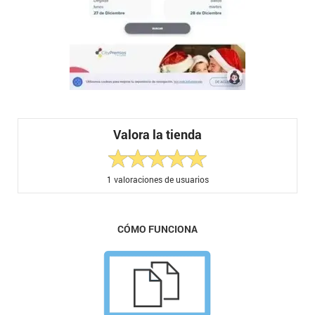
Valora la tienda
1
valoraciones de usuarios
CÓMO FUNCIONA