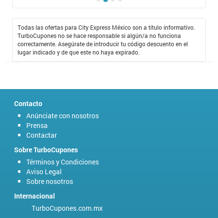
Todas las ofertas para City Express México son a título informativo.
TurboCupones no se hace responsable si algún/a no funciona
correctamente. Asegúrate de introducir tu código descuento en el
lugar indicado y de que este no haya expirado.
Contacto
Anúnciate con nosotros
Prensa
Contactar
Sobre TurboCupones
Términos y Condiciones
Aviso Legal
Sobre nosotros
Internacional
TurboCupones.com.mx