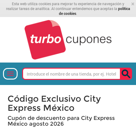
×
Esta web utiliza cookies para mejorar tu experiencia de navegación y
realizar tareas de analítica. Al continuar entendemos que aceptas la
política
de cookies
.
Código Exclusivo City
Express México
Cupón de descuento para City Express
México agosto 2026