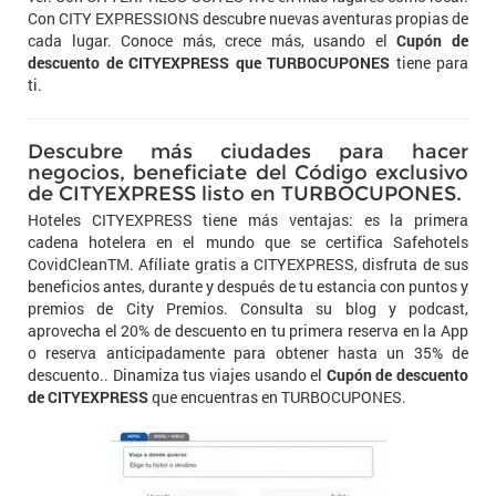
Con CITY EXPRESSIONS descubre nuevas aventuras propias de
cada lugar. Conoce más, crece más, usando el
Cupón de
descuento de CITYEXPRESS que TURBOCUPONES
tiene para
ti.
Descubre más ciudades para hacer
negocios, beneficiate del Código exclusivo
de CITYEXPRESS listo en TURBOCUPONES.
Hoteles CITYEXPRESS tiene más ventajas: es la primera
cadena hotelera en el mundo que se certifica Safehotels
CovidCleanTM. Afíliate gratis a CITYEXPRESS, disfruta de sus
beneficios antes, durante y después de tu estancia con puntos y
premios de City Premios. Consulta su blog y podcast,
aprovecha el 20% de descuento en tu primera reserva en la App
o reserva anticipadamente para obtener hasta un 35% de
descuento.. Dinamiza tus viajes usando el
Cupón de descuento
de CITYEXPRESS
que encuentras en TURBOCUPONES.