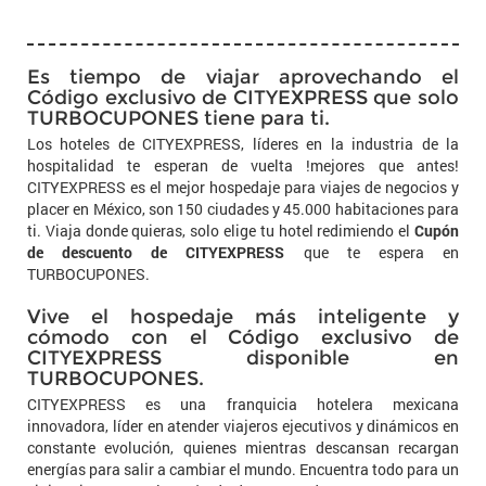
Es tiempo de viajar aprovechando el
Código exclusivo de CITYEXPRESS que solo
TURBOCUPONES tiene para ti.
Los hoteles de CITYEXPRESS, líderes en la industria de la
hospitalidad te esperan de vuelta !mejores que antes!
CITYEXPRESS es el mejor hospedaje para viajes de negocios y
placer en México, son 150 ciudades y 45.000 habitaciones para
ti. Viaja donde quieras, solo elige tu hotel redimiendo el
Cupón
de descuento de CITYEXPRESS
que te espera en
TURBOCUPONES.
Vive el hospedaje más inteligente y
cómodo con el Código exclusivo de
CITYEXPRESS disponible en
TURBOCUPONES.
CITYEXPRESS es una franquicia hotelera mexicana
innovadora, líder en atender viajeros ejecutivos y dinámicos en
constante evolución, quienes mientras descansan recargan
energías para salir a cambiar el mundo. Encuentra todo para un