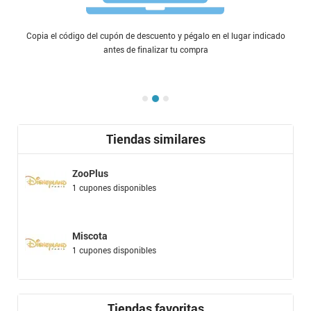
Copia el código del cupón de descuento y pégalo en el lugar indicado
antes de finalizar tu compra
Tiendas similares
ZooPlus
1 cupones disponibles
Miscota
1 cupones disponibles
Tiendas favoritas