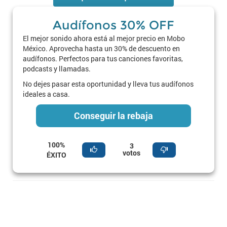
Audífonos 30% OFF
El mejor sonido ahora está al mejor precio en Mobo
México. Aprovecha hasta un 30% de descuento en
audífonos. Perfectos para tus canciones favoritas,
podcasts y llamadas.
No dejes pasar esta oportunidad y lleva tus audífonos
ideales a casa.
Conseguir la rebaja
100%
3
votos
ÉXITO