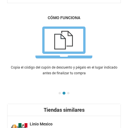
CÓMO FUNCIONA
Copia el código del cupón de descuento y pégalo en el lugar indicado
antes de finalizar tu compra
Tiendas similares
Linio Mexico