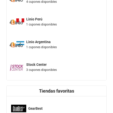
4 cupones disponibles
Linio Perú
1 cupones disponibles
Linio Argentina
1 cupones disponibles
Stock Center
3 cupones disponibles
Tiendas favoritas
GearBest