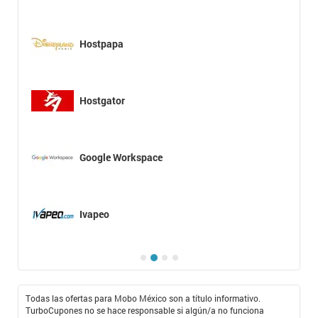
Hostpapa
Hostgator
Google Workspace
Ivapeo
Todas las ofertas para Mobo México son a título informativo.
TurboCupones no se hace responsable si algún/a no funciona