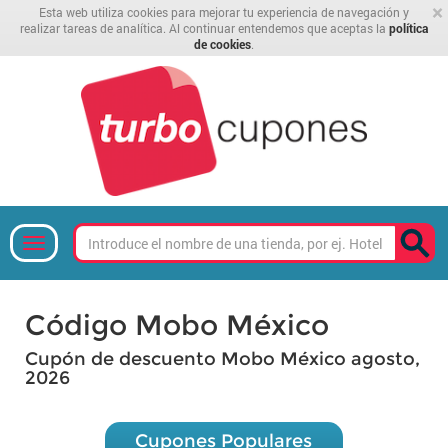
×
Esta web utiliza cookies para mejorar tu experiencia de navegación y
realizar tareas de analítica. Al continuar entendemos que aceptas la
política
de cookies
.
Código Mobo México
Cupón de descuento Mobo México agosto,
2026
Cupones Populares