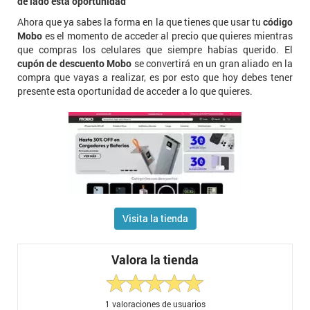
de lado esta oportunidad
Ahora que ya sabes la forma en la que tienes que usar tu
código
Mobo
es el momento de acceder al precio que quieres mientras
que compras los celulares que siempre habías querido. El
cupón de descuento Mobo
se convertirá en un gran aliado en la
compra que vayas a realizar, es por esto que hoy debes tener
presente esta oportunidad de acceder a lo que quieres.
Visita la tienda
Valora la tienda
1
valoraciones de usuarios