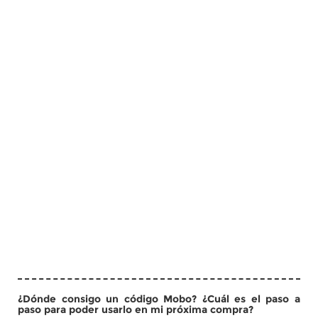
¿Dónde consigo un código Mobo? ¿Cuál es el paso a
paso para poder usarlo en mi próxima compra?