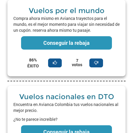
Vuelos por el mundo
Compra ahora mismo en Avianca trayectos para el
mundo, es el mejor momento para viajar sin necesidad de
un cupón. reserva ahora mismo tu pasaje.
Conseguir la rebaja
86%
7
votos
ÉXITO
Vuelos nacionales en DTO
Encuentra en Avianca Colombia tus vuelos nacionales al
mejor precio.
¿No te parece increíble?
Conseguir la rebaja