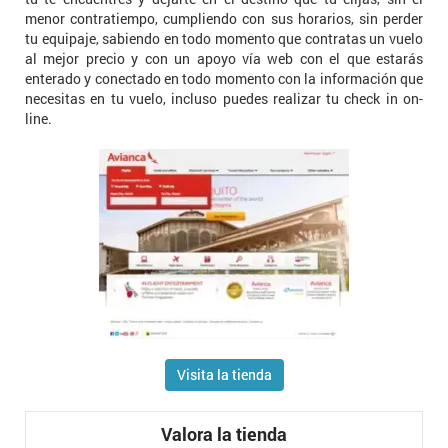
menor contratiempo, cumpliendo con sus horarios, sin perder
tu equipaje, sabiendo en todo momento que contratas un vuelo
al mejor precio y con un apoyo vía web con el que estarás
enterado y conectado en todo momento con la información que
necesitas en tu vuelo, incluso puedes realizar tu check in on-
line.
Visita la tienda
Valora la tienda