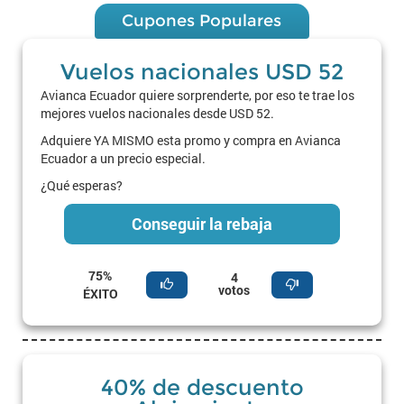
Cupones Populares
Vuelos nacionales USD 52
Avianca Ecuador quiere sorprenderte, por eso te trae los
mejores vuelos nacionales desde USD 52.
Adquiere YA MISMO esta promo y compra en Avianca
Ecuador a un precio especial.
¿Qué esperas?
Conseguir la rebaja
75%
4
votos
ÉXITO
40% de descuento