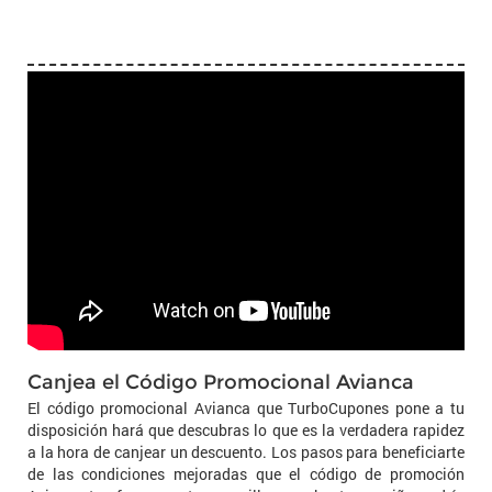
Canjea el Código Promocional Avianca
El código promocional Avianca que TurboCupones pone a tu
disposición hará que descubras lo que es la verdadera rapidez
a la hora de canjear un descuento. Los pasos para beneficiarte
de las condiciones mejoradas que el código de promoción