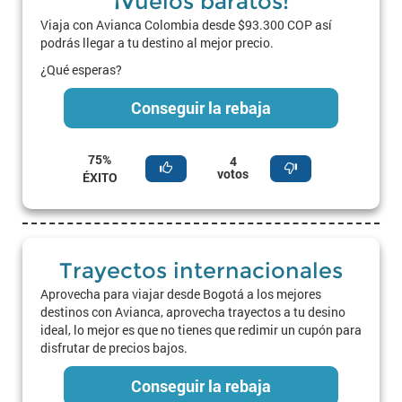
¡Vuelos baratos!
Viaja con Avianca Colombia desde $93.300 COP así
podrás llegar a tu destino al mejor precio.
¿Qué esperas?
Conseguir la rebaja
75%
4
votos
ÉXITO
Trayectos internacionales
Aprovecha para viajar desde Bogotá a los mejores
destinos con Avianca, aprovecha trayectos a tu desino
ideal, lo mejor es que no tienes que redimir un cupón para
disfrutar de precios bajos.
Conseguir la rebaja