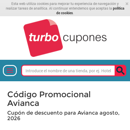
×
Esta web utiliza cookies para mejorar tu experiencia de navegación y
realizar tareas de analítica. Al continuar entendemos que aceptas la
política
de cookies
.
Código Promocional
Avianca
Cupón de descuento para Avianca agosto,
2026