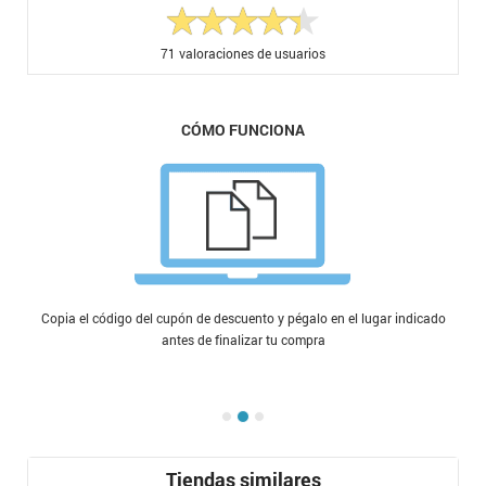
71
valoraciones de usuarios
CÓMO FUNCIONA
Copia el código del cupón de descuento y pégalo en el lugar indicado
antes de finalizar tu compra
Tiendas similares