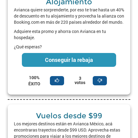
Alojamiento
Avianca quiere sorprenderte, por eso te trae hasta un 40%
de descuento en tu alojamiento y provecha la alianza con
Booking.com en más de 220 países alrededor del mundo.
Adquiere esta promo y ahorra con Avianca en tu
hospedaje.
¿Qué esperas?
Conseguir la rebaja
100%
3
votos
ÉXITO
Vuelos desde $99
Los mejores destinos están en Avianca México, acá
encontraras trayectos desde $99 USD. Aprovecha estas
promociones para viajar a los mejores destinos de