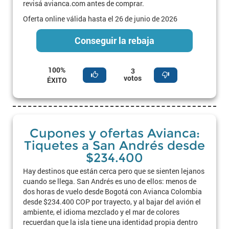
revisá avianca.com antes de comprar.
Oferta online válida hasta el 26 de junio de 2026
Conseguir la rebaja
100%
3
votos
ÉXITO
Cupones y ofertas Avianca:
Tiquetes a San Andrés desde
$234.400
Hay destinos que están cerca pero que se sienten lejanos
cuando se llega. San Andrés es uno de ellos: menos de
dos horas de vuelo desde Bogotá con Avianca Colombia
desde $234.400 COP por trayecto, y al bajar del avión el
ambiente, el idioma mezclado y el mar de colores
recuerdan que la isla tiene una identidad propia dentro