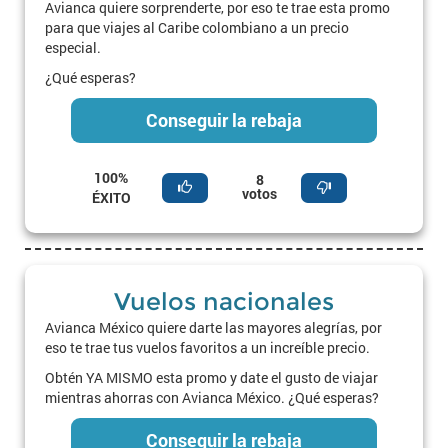
Avianca quiere sorprenderte, por eso te trae esta promo
para que viajes al Caribe colombiano a un precio
especial.
¿Qué esperas?
Conseguir la rebaja
100%
8
votos
ÉXITO
Vuelos nacionales
Avianca México quiere darte las mayores alegrías, por
eso te trae tus vuelos favoritos a un increíble precio.
Obtén YA MISMO esta promo y date el gusto de viajar
mientras ahorras con Avianca México. ¿Qué esperas?
Conseguir la rebaja