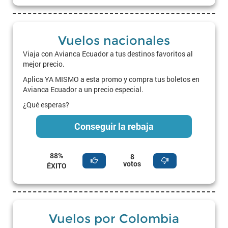
Vuelos nacionales
Viaja con Avianca Ecuador a tus destinos favoritos al
mejor precio.
Aplica YA MISMO a esta promo y compra tus boletos en
Avianca Ecuador a un precio especial.
¿Qué esperas?
Conseguir la rebaja
88%
8
votos
ÉXITO
Vuelos por Colombia