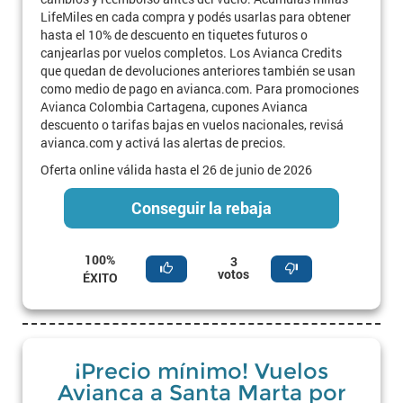
LifeMiles en cada compra y podés usarlas para obtener
hasta el 10% de descuento en tiquetes futuros o
canjearlas por vuelos completos. Los Avianca Credits
que quedan de devoluciones anteriores también se usan
como medio de pago en avianca.com. Para promociones
Avianca Colombia Cartagena, cupones Avianca
descuento o tarifas bajas en vuelos nacionales, revisá
avianca.com y activá las alertas de precios.
Oferta online válida hasta el 26 de junio de 2026
Conseguir la rebaja
100%
3
votos
ÉXITO
¡Precio mínimo! Vuelos
Avianca a Santa Marta por