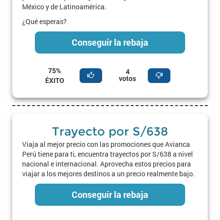
México y de Latinoamérica.
¿Qué esperas?
Conseguir la rebaja
75%
4
votos
ÉXITO
Trayecto por S/638
Viaja al mejor precio con las promociones que Avianca
Perú tiene para ti, encuentra trayectos por S/638 a nivel
nacional e internacional. Aprovecha estos precios para
viajar a los mejores destinos a un precio realmente bajo.
Conseguir la rebaja