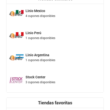
Linio Mexico
4 cupones disponibles
Linio Perú
1 cupones disponibles
Linio Argentina
1 cupones disponibles
Stock Center
3 cupones disponibles
Tiendas favoritas