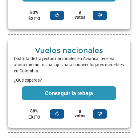
83%
6
votos
ÉXITO
Vuelos nacionales
Disfruta de trayectos nacionales en Avianca, reserva
ahora mismo tus pasajes para conocer lugares increíbles
en Colombia.
¿Qué esperas?
Conseguir la rebaja
88%
8
votos
ÉXITO