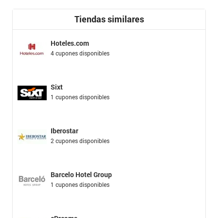
Tiendas similares
Hoteles.com
4 cupones disponibles
Sixt
1 cupones disponibles
Iberostar
2 cupones disponibles
Barcelo Hotel Group
1 cupones disponibles