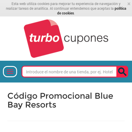
×
Esta web utiliza cookies para mejorar tu experiencia de navegación y
realizar tareas de analítica. Al continuar entendemos que aceptas la
política
de cookies
.
Código Promocional Blue
Bay Resorts