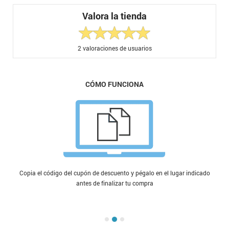
Valora la tienda
2
valoraciones de usuarios
CÓMO FUNCIONA
Copia el código del cupón de descuento y pégalo en el lugar indicado
antes de finalizar tu compra