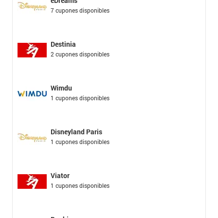
eDreams
7 cupones disponibles
Destinia
2 cupones disponibles
Wimdu
1 cupones disponibles
Disneyland Paris
1 cupones disponibles
Viator
1 cupones disponibles