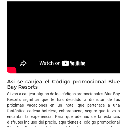
Así se canjea el Código promocional Blue
Bay Resorts
Si vas a canjear alguno de los códigos promocionales Blue Bay
Resorts significa que te has decidido a disfrutar de tus
próximas vacaciones en un hotel que pertenece a una
fantástica cadena hotelera, enhorabuena, seguro que te va a
encantar la experiencia. Para que además de la estancia,
disfrutes incluso del precio, aquí tienes el código promocional