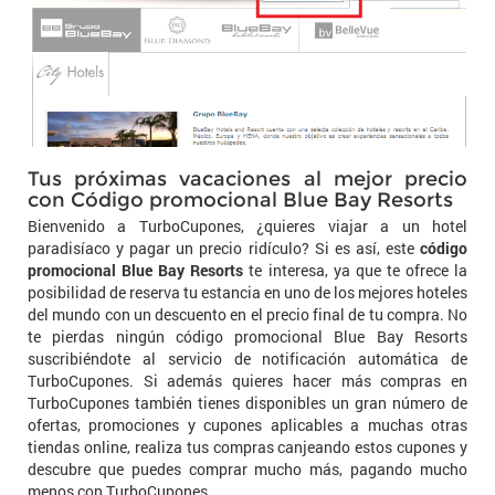
Tus próximas vacaciones al mejor precio
con Código promocional Blue Bay Resorts
Bienvenido a TurboCupones, ¿quieres viajar a un hotel
paradisíaco y pagar un precio ridículo? Si es así, este
código
promocional Blue Bay Resorts
te interesa, ya que te ofrece la
posibilidad de reserva tu estancia en uno de los mejores hoteles
del mundo con un descuento en el precio final de tu compra. No
te pierdas ningún código promocional Blue Bay Resorts
suscribiéndote al servicio de notificación automática de
TurboCupones. Si además quieres hacer más compras en
TurboCupones también tienes disponibles un gran número de
ofertas, promociones y cupones aplicables a muchas otras
tiendas online, realiza tus compras canjeando estos cupones y
descubre que puedes comprar mucho más, pagando mucho
menos con TurboCupones.