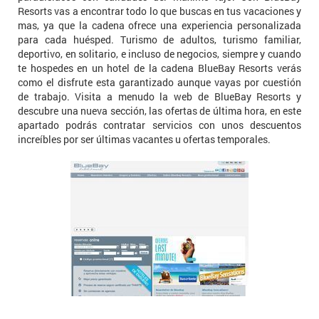
Resorts vas a encontrar todo lo que buscas en tus vacaciones y
mas, ya que la cadena ofrece una experiencia personalizada
para cada huésped. Turismo de adultos, turismo familiar,
deportivo, en solitario, e incluso de negocios, siempre y cuando
te hospedes en un hotel de la cadena BlueBay Resorts verás
como el disfrute esta garantizado aunque vayas por cuestión
de trabajo. Visita a menudo la web de BlueBay Resorts y
descubre una nueva sección, las ofertas de última hora, en este
apartado podrás contratar servicios con unos descuentos
increíbles por ser últimas vacantes u ofertas temporales.