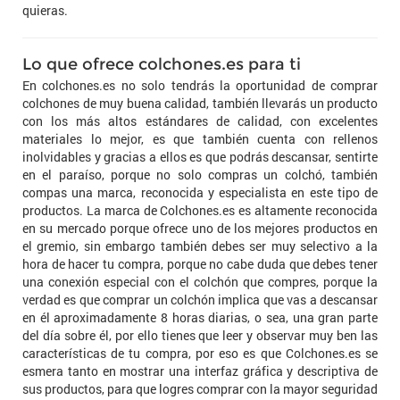
quieras.
Lo que ofrece colchones.es para ti
En colchones.es no solo tendrás la oportunidad de comprar
colchones de muy buena calidad, también llevarás un producto
con los más altos estándares de calidad, con excelentes
materiales lo mejor, es que también cuenta con rellenos
inolvidables y gracias a ellos es que podrás descansar, sentirte
en el paraíso, porque no solo compras un colchó, también
compas una marca, reconocida y especialista en este tipo de
productos. La marca de Colchones.es es altamente reconocida
en su mercado porque ofrece uno de los mejores productos en
el gremio, sin embargo también debes ser muy selectivo a la
hora de hacer tu compra, porque no cabe duda que debes tener
una conexión especial con el colchón que compres, porque la
verdad es que comprar un colchón implica que vas a descansar
en él aproximadamente 8 horas diarias, o sea, una gran parte
del día sobre él, por ello tienes que leer y observar muy ben las
características de tu compra, por eso es que Colchones.es se
esmera tanto en mostrar una interfaz gráfica y descriptiva de
sus productos, para que logres comprar con la mayor seguridad