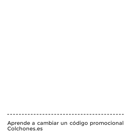
Aprende a cambiar un código promocional
Colchones.es