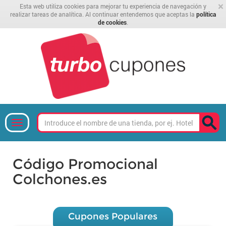
×
Esta web utiliza cookies para mejorar tu experiencia de navegación y
realizar tareas de analítica. Al continuar entendemos que aceptas la
política
de cookies
.
Código Promocional
Colchones.es
Cupones Populares