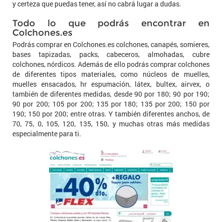
y certeza que puedas tener, así no cabrá lugar a dudas.
Todo lo que podrás encontrar en
Colchones.es
Podrás comprar en Colchones.es colchones, canapés, somieres,
bases tapizadas, packs, cabeceros, almohadas, cubre
colchones, nórdicos. Además de ello podrás comprar colchones
de diferentes tipos materiales, como núcleos de muelles,
muelles ensacados, hr espumación, látex, bultex, airvex, o
también de diferentes medidas, desde 90 por 180; 90 por 190;
90 por 200; 105 por 200; 135 por 180; 135 por 200; 150 por
190; 150 por 200; entre otras. Y también diferentes anchos, de
70, 75, 0, 105, 120, 135, 150, y muchas otras más medidas
especialmente para ti.