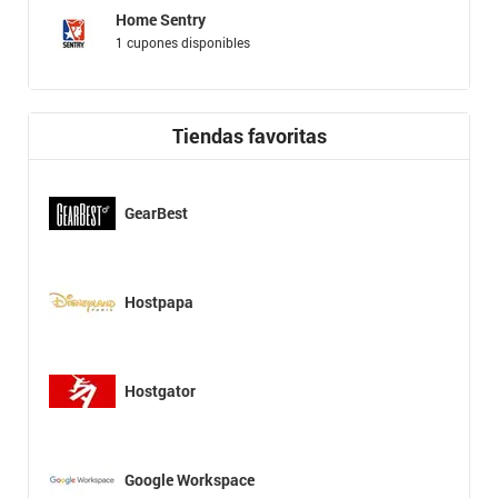
Home Sentry
1 cupones disponibles
Tiendas favoritas
GearBest
Hostpapa
Hostgator
Google Workspace