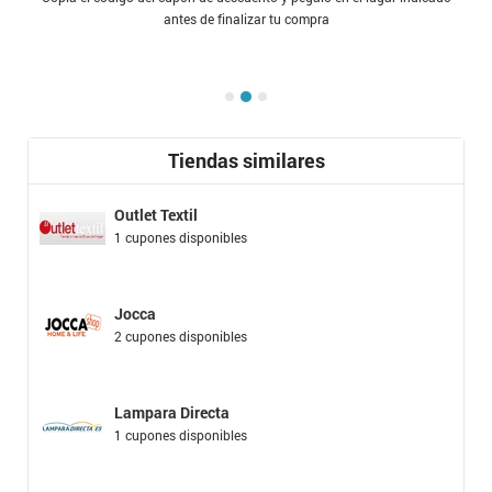
antes de finalizar tu compra
Tiendas similares
Outlet Textil
1 cupones disponibles
Jocca
2 cupones disponibles
Lampara Directa
1 cupones disponibles