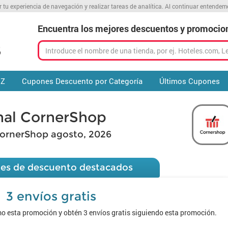
r tu experiencia de navegación y realizar tareas de analítica. Al continuar entende
Encuentra los mejores descuentos y promocio
 Z
Cupones Descuento por Categoría
Últimos Cupones
nal CornerShop
ornerShop agosto, 2026
es de descuento destacados
3 envíos gratis
 esta promoción y obtén 3 envíos gratis siguiendo esta promoción.