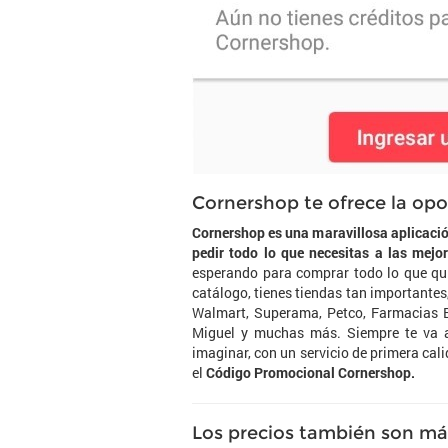
Cornershop te ofrece la opo
Cornershop es una maravillosa aplicació
pedir todo lo que necesitas a las mejo
esperando para comprar todo lo que quie
catálogo, tienes tiendas tan importantes
Walmart, Superama, Petco, Farmacias Be
Miguel y muchas más. Siempre te va 
imaginar, con un servicio de primera cal
el
Código Promocional Cornershop.
Los precios también son má