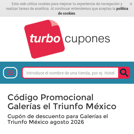
×
Esta web utiliza cookies para mejorar tu experiencia de navegación y
realizar tareas de analítica. Al continuar entendemos que aceptas la
política
de cookies
.
Código Promocional
Galerías el Triunfo México
Cupón de descuento para Galerías el
Triunfo México agosto 2026