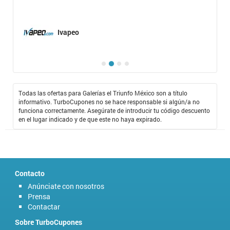
Ivapeo
Todas las ofertas para Galerías el Triunfo México son a título
informativo. TurboCupones no se hace responsable si algún/a no
funciona correctamente. Asegúrate de introducir tu código descuento
en el lugar indicado y de que este no haya expirado.
Contacto
Anúnciate con nosotros
Prensa
Contactar
Sobre TurboCupones