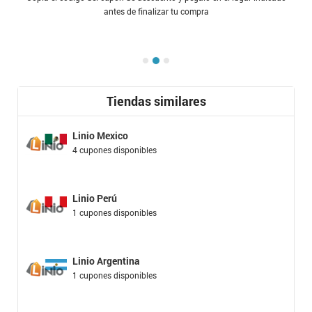
antes de finalizar tu compra
Tiendas similares
Linio Mexico
4 cupones disponibles
Linio Perú
1 cupones disponibles
Linio Argentina
1 cupones disponibles