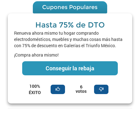
Cupones Populares
Hasta 75% de DTO
Renueva ahora mismo tu hogar comprando
electrodomésticos, muebles y muchas cosas más hasta
con 75% de descuento en Galerías el Triunfo México.
¡Compra ahora mismo!
Conseguir la rebaja
100%
6
votos
ÉXITO