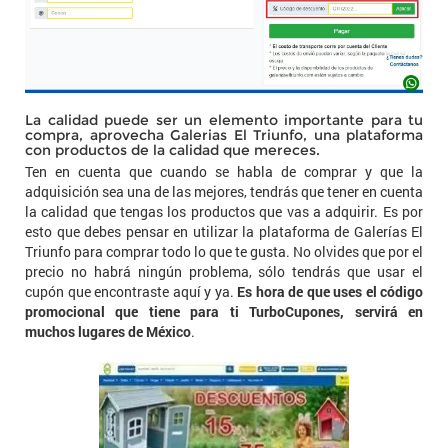
La calidad puede ser un elemento importante para tu
compra, aprovecha Galerias El Triunfo, una plataforma
con productos de la calidad que mereces.
Ten en cuenta que cuando se habla de comprar y que la
adquisición sea una de las mejores, tendrás que tener en cuenta
la calidad que tengas los productos que vas a adquirir. Es por
esto que debes pensar en utilizar la plataforma de Galerías El
Triunfo para comprar todo lo que te gusta. No olvides que por el
precio no habrá ningún problema, sólo tendrás que usar el
cupón que encontraste aquí y ya.
Es hora de que uses el código
promocional que tiene para ti TurboCupones, servirá en
muchos lugares de México
.