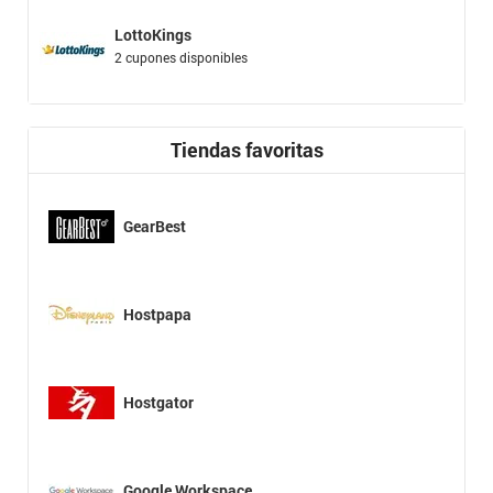
LottoKings
2 cupones disponibles
Tiendas favoritas
GearBest
Hostpapa
Hostgator
Google Workspace