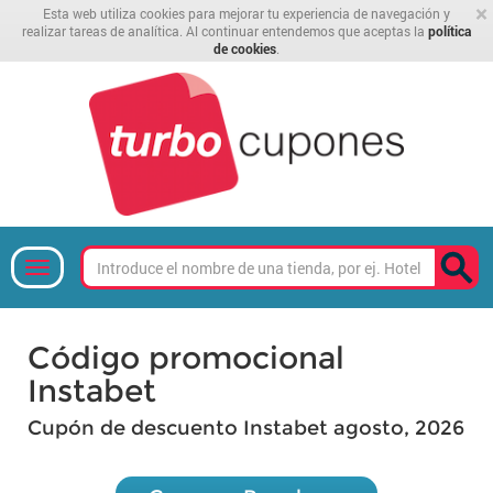
×
Esta web utiliza cookies para mejorar tu experiencia de navegación y
realizar tareas de analítica. Al continuar entendemos que aceptas la
política
de cookies
.
Código promocional
Instabet
Cupón de descuento Instabet agosto, 2026