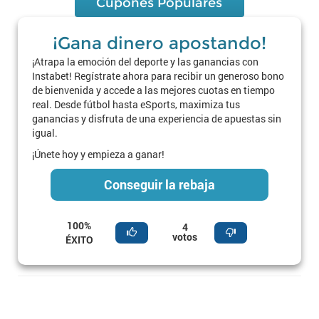
Cupones Populares
¡Gana dinero apostando!
¡Atrapa la emoción del deporte y las ganancias con
Instabet! Regístrate ahora para recibir un generoso bono
de bienvenida y accede a las mejores cuotas en tiempo
real. Desde fútbol hasta eSports, maximiza tus
ganancias y disfruta de una experiencia de apuestas sin
igual.
¡Únete hoy y empieza a ganar!
Conseguir la rebaja
100%
4
votos
ÉXITO