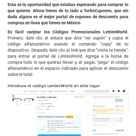
Esta es la oportunidad que estabas esperando para comprar lo
que quieres. Ahora tienes de tu lado a TurboCupones, que sin
duda alguna es el mejor portal de cupones de descuento para
compras en línea que tienes en México
Es fácil canjear los Códigos Promocionales LentesWorld
.
Primero, dale clic al enlace que dice “ver cupón” y copia el
código alfanumérico usando el comando “copy” de tu
dispositivo. Después, dale clic al link que dice “visita la tienda”,
para entrar al portal de LentesWorld. Agrega a la bolsa de
compra todo lo que quieras llevar y, al pagar, “pega” el código
alfanumérico en el espacio indicado para aplicar el descuento
sobre el total.
Introduce el código LentesWorld en este lugar