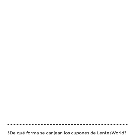
¿De qué forma se canjean los cupones de LentesWorld?