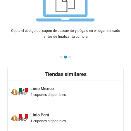
Copia el código del cupón de descuento y pégalo en el lugar indicado
antes de finalizar tu compra
Tiendas similares
Linio Mexico
4 cupones disponibles
Linio Perú
1 cupones disponibles