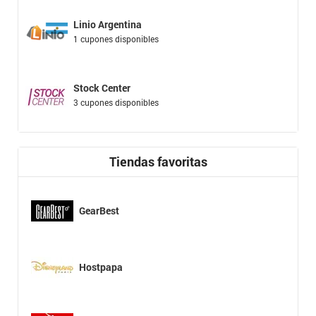
Linio Argentina
1 cupones disponibles
Stock Center
3 cupones disponibles
Tiendas favoritas
GearBest
Hostpapa