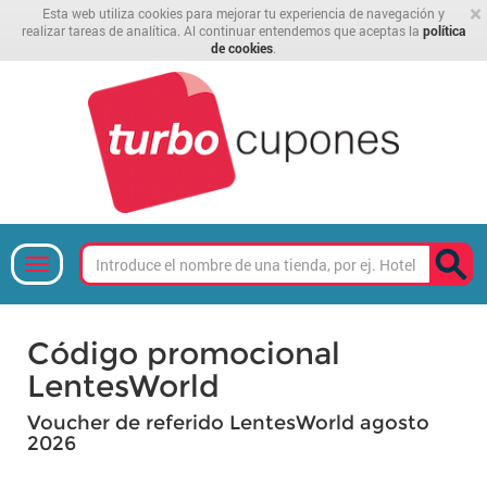
×
Esta web utiliza cookies para mejorar tu experiencia de navegación y
realizar tareas de analítica. Al continuar entendemos que aceptas la
política
de cookies
.
Código promocional
LentesWorld
Voucher de referido LentesWorld agosto
2026