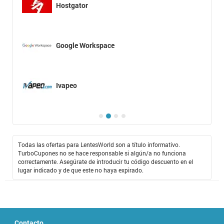
Hostgator
Google Workspace
Ivapeo
Todas las ofertas para LentesWorld son a título informativo.
TurboCupones no se hace responsable si algún/a no funciona
correctamente. Asegúrate de introducir tu código descuento en el
lugar indicado y de que este no haya expirado.
Contacto