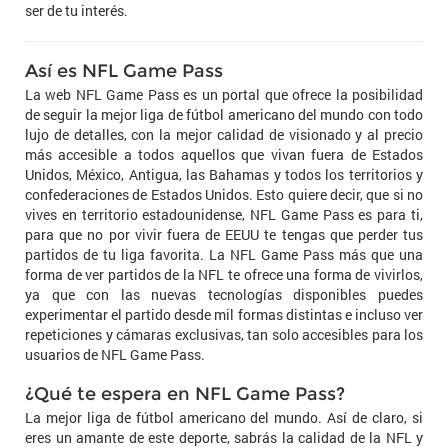
ser de tu interés.
Así es NFL Game Pass
La web NFL Game Pass es un portal que ofrece la posibilidad
de seguir la mejor liga de fútbol americano del mundo con todo
lujo de detalles, con la mejor calidad de visionado y al precio
más accesible a todos aquellos que vivan fuera de Estados
Unidos, México, Antigua, las Bahamas y todos los territorios y
confederaciones de Estados Unidos. Esto quiere decir, que si no
vives en territorio estadounidense, NFL Game Pass es para ti,
para que no por vivir fuera de EEUU te tengas que perder tus
partidos de tu liga favorita. La NFL Game Pass más que una
forma de ver partidos de la NFL te ofrece una forma de vivirlos,
ya que con las nuevas tecnologías disponibles puedes
experimentar el partido desde mil formas distintas e incluso ver
repeticiones y cámaras exclusivas, tan solo accesibles para los
usuarios de NFL Game Pass.
¿Qué te espera en NFL Game Pass?
La mejor liga de fútbol americano del mundo. Así de claro, si
eres un amante de este deporte, sabrás la calidad de la NFL y