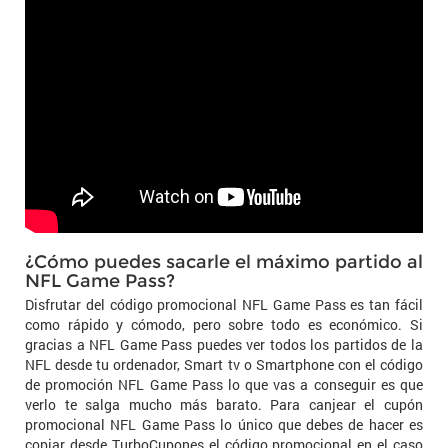
¿Cómo puedes sacarle el máximo partido al
NFL Game Pass?
Disfrutar del código promocional NFL Game Pass es tan fácil
como rápido y cómodo, pero sobre todo es económico. Si
gracias a NFL Game Pass puedes ver todos los partidos de la
NFL desde tu ordenador, Smart tv o Smartphone con el código
de promoción NFL Game Pass lo que vas a conseguir es que
verlo te salga mucho más barato. Para canjear el cupón
promocional NFL Game Pass lo único que debes de hacer es
copiar desde TurboCupones el código promocional en el caso