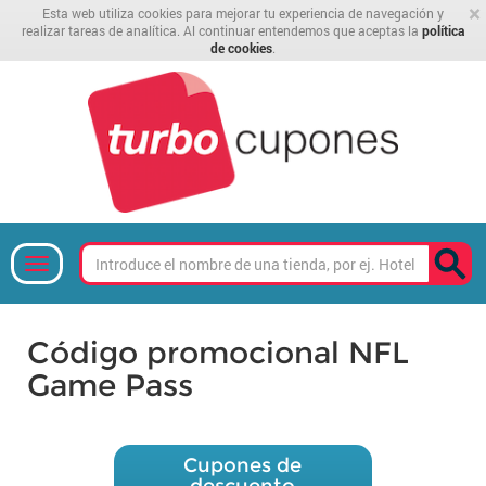
×
Esta web utiliza cookies para mejorar tu experiencia de navegación y
realizar tareas de analítica. Al continuar entendemos que aceptas la
política
de cookies
.
Código promocional NFL
Game Pass
Cupones de