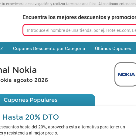
r tu experiencia de navegación y realizar tareas de analítica. Al continuar entende
Encuentra los mejores descuentos y promocio
 Z
Cupones Descuento por Categoría
Últimos Cupones
al Nokia
okia agosto 2026
Cupones Populares
Hasta 20% DTO
escuentos hasta del 20%, aprovecha esta alternativa para tener un
 y resistencia al mejor precio.