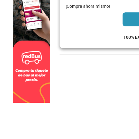
¡Compra ahora mismo!
100% É