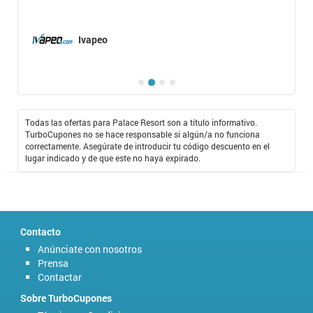
Ivapeo
Todas las ofertas para Palace Resort son a título informativo.
TurboCupones no se hace responsable si algún/a no funciona
correctamente. Asegúrate de introducir tu código descuento en el
lugar indicado y de que este no haya expirado.
Contacto
Anúnciate con nosotros
Prensa
Contactar
Sobre TurboCupones