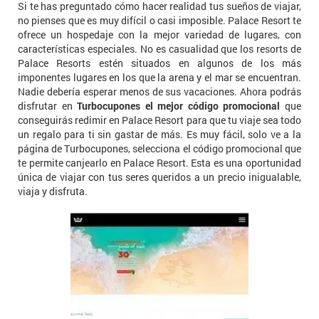
Si te has preguntado cómo hacer realidad tus sueños de viajar,
no pienses que es muy difícil o casi imposible. Palace Resort te
ofrece un hospedaje con la mejor variedad de lugares, con
características especiales. No es casualidad que los resorts de
Palace Resorts estén situados en algunos de los más
imponentes lugares en los que la arena y el mar se encuentran.
Nadie debería esperar menos de sus vacaciones. Ahora podrás
disfrutar en
Turbocupones el mejor código promocional
que
conseguirás redimir en Palace Resort para que tu viaje sea todo
un regalo para ti sin gastar de más. Es muy fácil, solo ve a la
página de Turbocupones, selecciona el código promocional que
te permite canjearlo en Palace Resort. Esta es una oportunidad
única de viajar con tus seres queridos a un precio inigualable,
viaja y disfruta.