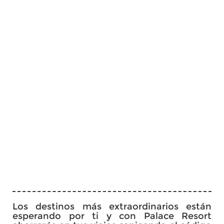
Los destinos más extraordinarios están
esperando por ti y con Palace Resort