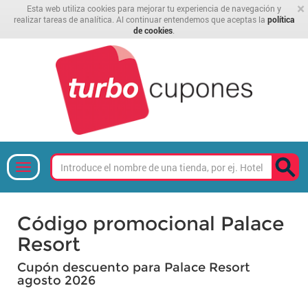
×
Esta web utiliza cookies para mejorar tu experiencia de navegación y
realizar tareas de analítica. Al continuar entendemos que aceptas la
política
de cookies
.
Código promocional Palace
Resort
Cupón descuento para Palace Resort
agosto 2026