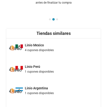
antes de finalizar tu compra
Tiendas similares
Linio Mexico
4 cupones disponibles
Linio Perú
1 cupones disponibles
Linio Argentina
1 cupones disponibles