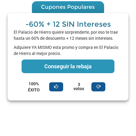
Cupones Populares
-60% + 12 SIN Intereses
El Palacio de Hierro quiere sorprenderte, por eso te trae
hasta un 60% de descuento + 12 meses sin intereses.
Adquiere YA MISMO esta promo y compra en El Palacio
de Hierro al mejor precio.
Conseguir la rebaja
100%
3
votos
ÉXITO