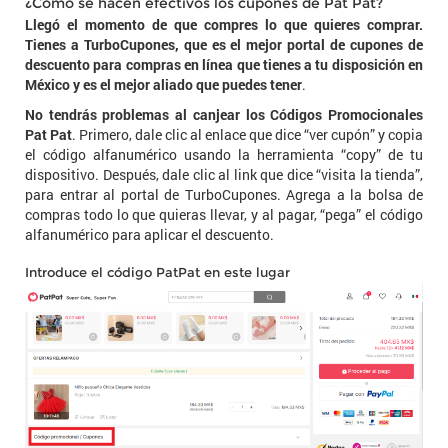
¿Cómo se hacen efectivos los cupones de Pat Pat?
Llegó el momento de que compres lo que quieres comprar.
Tienes a TurboCupones, que es el mejor portal de cupones de
descuento para compras en línea que tienes a tu disposición en
México y es el mejor aliado que puedes tener
.
No tendrás problemas al canjear los Códigos Promocionales
Pat Pat
. Primero, dale clic al enlace que dice “ver cupón” y copia
el código alfanumérico usando la herramienta “copy” de tu
dispositivo. Después, dale clic al link que dice “visita la tienda”,
para entrar al portal de TurboCupones. Agrega a la bolsa de
compras todo lo que quieras llevar, y al pagar, “pega” el código
alfanumérico para aplicar el descuento.
Introduce el código PatPat en este lugar