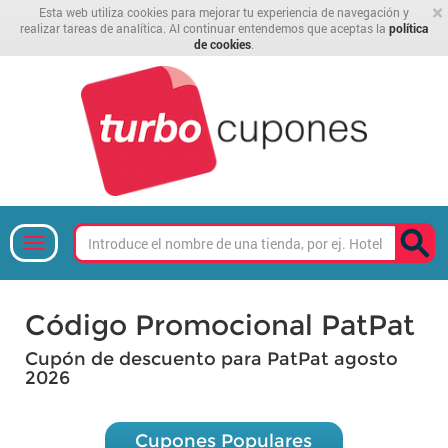
×
Esta web utiliza cookies para mejorar tu experiencia de navegación y
realizar tareas de analítica. Al continuar entendemos que aceptas la
política
de cookies
.
Código Promocional PatPat
Cupón de descuento para PatPat agosto
2026
Cupones Populares