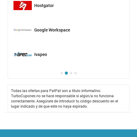
Hostgator
Google Workspace
Ivapeo
Todas las ofertas para PatPat son a título informativo.
TurboCupones no se hace responsable si algún/a no funciona
correctamente. Asegúrate de introducir tu código descuento en el
lugar indicado y de que este no haya expirado.