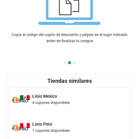
Copia el código del cupón de descuento y pégalo en el lugar indicado
antes de finalizar tu compra
Tiendas similares
Linio Mexico
4 cupones disponibles
Linio Perú
1 cupones disponibles