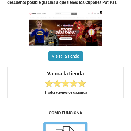
descuento posible gracias a que tienes los Cupones Pat Pat
.
Visita la tienda
Valora la tienda
1
valoraciones de usuarios
CÓMO FUNCIONA