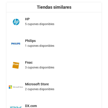
Tiendas similares
HP
5 cupones disponibles
Philips
1 cupones disponibles
Fnac
3 cupones disponibles
Microsoft Store
2 cupones disponibles
DX.com