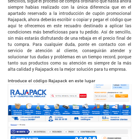
sencillos, sigue el proceso de compra ordinario que hasta ahora
siempre habías realizado con la única diferencia que en el
apartado reservado a la introducción de cupón promocional
Rajapack, ahora deberás escribir o copiar y pegar el código que
aquí te ofrecemos en este recuadro destinado a aplicar las
condiciones más beneficiosas para tu pedido. Así de sencillo,
sin más estarás disfrutando de una rebaja en el precio final de
tu compra. Para cualquier duda, ponte en contacto con el
servicio de atención al cliente, conseguirán atender y
solucionar tus dudas y problemas en un tiempo record, porque
tanto sus productos como su atención es siempre de la más
alta calidad y Rajapack es la mejor solución para tu empresa.
Introduce el código Rajapack en este lugar