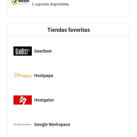
2 cupones disponibles
Tiendas favoritas
GearBest
Hostpapa
Hostgator
Google Workspace