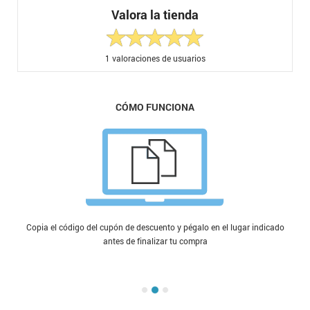
Valora la tienda
1
valoraciones de usuarios
CÓMO FUNCIONA
Copia el código del cupón de descuento y pégalo en el lugar indicado
antes de finalizar tu compra