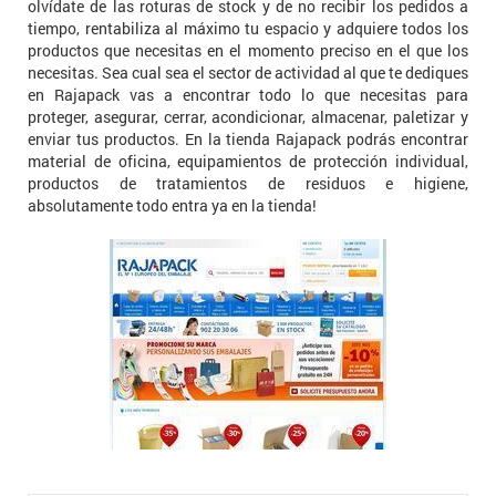
olvídate de las roturas de stock y de no recibir los pedidos a
tiempo, rentabiliza al máximo tu espacio y adquiere todos los
productos que necesitas en el momento preciso en el que los
necesitas. Sea cual sea el sector de actividad al que te dediques
en Rajapack vas a encontrar todo lo que necesitas para
proteger, asegurar, cerrar, acondicionar, almacenar, paletizar y
enviar tus productos. En la tienda Rajapack podrás encontrar
material de oficina, equipamientos de protección individual,
productos de tratamientos de residuos e higiene,
absolutamente todo entra ya en la tienda!