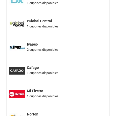
1 cupones disponibles
eGlobal Central
1 cupones disponibles
Ivapeo
2 cupones disponibles
Cafago
1 cupones disponibles
Mi Electro
1 cupones disponibles
Norton