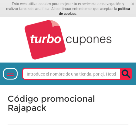
×
Esta web utiliza cookies para mejorar tu experiencia de navegación y
realizar tareas de analítica. Al continuar entendemos que aceptas la
política
de cookies
.
Código promocional
Rajapack