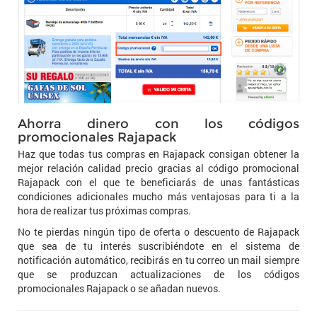
Ahorra dinero con los códigos
promocionales Rajapack
Haz que todas tus compras en Rajapack consigan obtener la
mejor relación calidad precio gracias al código promocional
Rajapack con el que te beneficiarás de unas fantásticas
condiciones adicionales mucho más ventajosas para ti a la
hora de realizar tus próximas compras.
No te pierdas ningún tipo de oferta o descuento de Rajapack
que sea de tu interés suscribiéndote en el sistema de
notificación automático, recibirás en tu correo un mail siempre
que se produzcan actualizaciones de los códigos
promocionales Rajapack o se añadan nuevos.