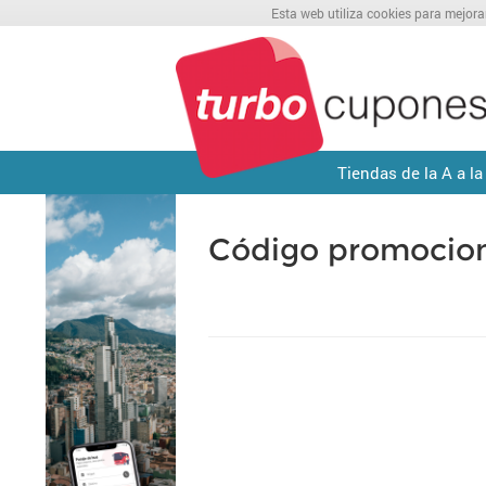
Esta web utiliza cookies para mejora
Tiendas de la A a la
Código promocion