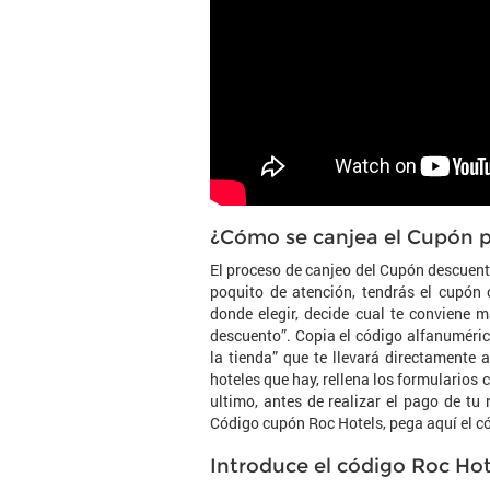
¿Cómo se canjea el Cupón 
El proceso de canjeo del Cupón descuent
poquito de atención, tendrás el cupón
donde elegir, decide cual te conviene 
descuento”. Copia el código alfanuméric
la tienda” que te llevará directamente 
hoteles que hay, rellena los formularios
ultimo, antes de realizar el pago de tu
Código cupón Roc Hotels, pega aquí el có
Introduce el código Roc Hot