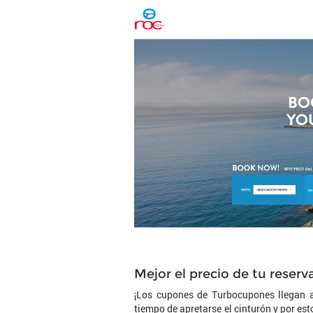
Mejor el precio de tu reser
¡Los cupones de Turbocupones llegan a
tiempo de apretarse el cinturón y por e