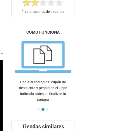
1
valoraciones de usuarios
CÓMO FUNCIONA
Copia el código del cupón de
descuento y pégalo en el lugar
indicado antes de finalizar tu
compra
Tiendas similares