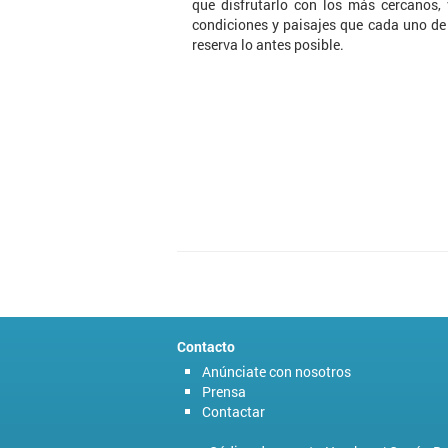
que disfrutarlo con los más cercanos, 
condiciones y paisajes que cada uno de 
reserva lo antes posible.
Contacto
Anúnciate con nosotros
Prensa
Contactar