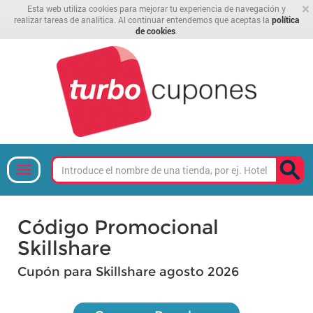
×
Esta web utiliza cookies para mejorar tu experiencia de navegación y
realizar tareas de analítica. Al continuar entendemos que aceptas la
política
de cookies
.
Código Promocional
Skillshare
Cupón para Skillshare agosto 2026