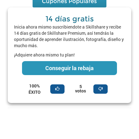
Cupones Populares
14 días gratis
Inicia ahora mismo suscribiendote a Skillshare y recibe
14 días gratis de Skillshare Premium, así tendrás la
oportunidad de aprender ilustración, fotografía, diseño y
mucho más.
¡Adquiere ahora mismo tu plan!
Conseguir la rebaja
100%
5
votos
ÉXITO