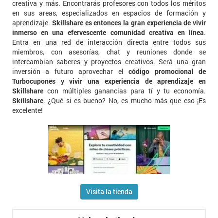
creativa y más. Encontrarás profesores con todos los méritos
en sus areas, especializados en espacios de formación y
aprendizaje.
Skillshare es entonces la gran experiencia de vivir
inmerso en una efervescente comunidad creativa en línea
.
Entra en una red de interacción directa entre todos sus
miembros, con asesorías, chat y reuniones donde se
intercambian saberes y proyectos creativos. Será una gran
inversión a futuro aprovechar el
código promocional de
Turbocupones y vivir una experiencia de aprendizaje en
Skillshare
con múltiples ganancias para tí y tu economía.
Skillshare
. ¿Qué si es bueno? No, es mucho más que eso ¡Es
excelente!
Visita la tienda