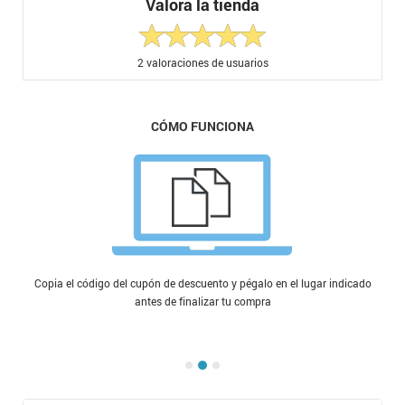
Valora la tienda
2
valoraciones de usuarios
CÓMO FUNCIONA
Copia el código del cupón de descuento y pégalo en el lugar indicado
antes de finalizar tu compra