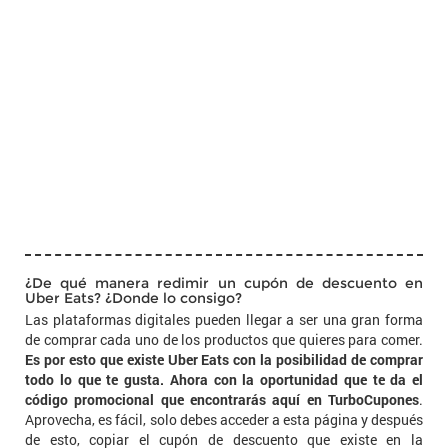
¿De qué manera redimir un cupón de descuento en
Uber Eats? ¿Donde lo consigo?
Las plataformas digitales pueden llegar a ser una gran forma
de comprar cada uno de los productos que quieres para comer.
Es por esto que existe Uber Eats con la posibilidad de comprar
todo lo que te gusta. Ahora con la oportunidad que te da el
código promocional que encontrarás aquí en TurboCupones
.
Aprovecha, es fácil, solo debes acceder a esta página y después
de esto, copiar el cupón de descuento que existe en la