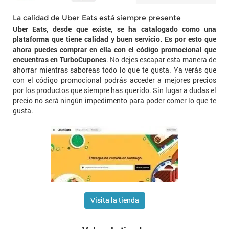
La calidad de Uber Eats está siempre presente
Uber Eats, desde que existe, se ha catalogado como una
plataforma que tiene calidad y buen servicio. Es por esto que
ahora puedes comprar en ella con el código promocional que
encuentras en TurboCupones
. No dejes escapar esta manera de
ahorrar mientras saboreas todo lo que te gusta. Ya verás que
con el código promocional podrás acceder a mejores precios
por los productos que siempre has querido. Sin lugar a dudas el
precio no será ningún impedimento para poder comer lo que te
gusta.
Visita la tienda