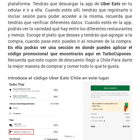
plataforma. Tendrás que descargar la app de
Uber Eats
en tu
celular e ir a ella. Cuando estés allí, tendrás que registrarte o
iniciar sesión para poder acceder a la misma, recuerda que
tendrás que verificar diferentes datos. Cuando estés en la app,
podrás ver la variedad qué hay entre los diferentes restaurantes
y menús. Escoge el plato que deseas y tendrás que agregar a la
compra, cuando pase esto puedes ir al resumen de la compra.
En ella podrás ver una sección en donde puedes aplicar el
código promocional que encontrarás aquí en TurboCupones
.
Recuerda que este cupón de descuento llegó a Chile Para darte
la mejor manera de comprar y comer todo lo que te gusta.
Introduce el código Uber Eats Chile en este lugar