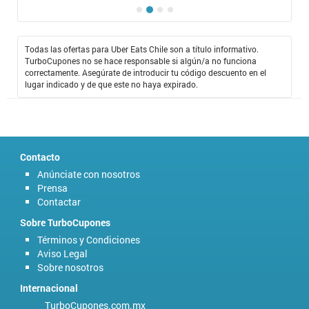
Todas las ofertas para Uber Eats Chile son a título informativo.
TurboCupones no se hace responsable si algún/a no funciona
correctamente. Asegúrate de introducir tu código descuento en el
lugar indicado y de que este no haya expirado.
Contacto
Anúnciate con nosotros
Prensa
Contactar
Sobre TurboCupones
Términos y Condiciones
Aviso Legal
Sobre nosotros
Internacional
TurboCupones.com.mx