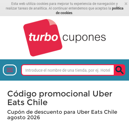
×
Esta web utiliza cookies para mejorar tu experiencia de navegación y
realizar tareas de analítica. Al continuar entendemos que aceptas la
política
de cookies
.
Código promocional Uber
Eats Chile
Cupón de descuento para Uber Eats Chile
agosto 2026