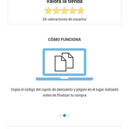
Valora la tienda
26
valoraciones de usuarios
CÓMO FUNCIONA
Copia el código del cupón de descuento y pégalo en el lugar indicado
antes de finalizar tu compra