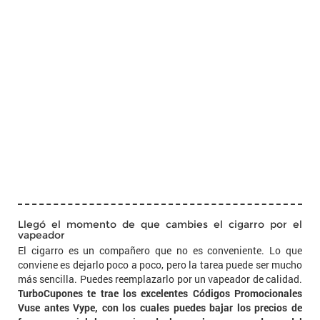
Llegó el momento de que cambies el cigarro por el
vapeador
El cigarro es un compañero que no es conveniente. Lo que
conviene es dejarlo poco a poco, pero la tarea puede ser mucho
más sencilla. Puedes reemplazarlo por un vapeador de calidad.
TurboCupones te trae los excelentes Códigos Promocionales
Vuse antes Vype, con los cuales puedes bajar los precios de