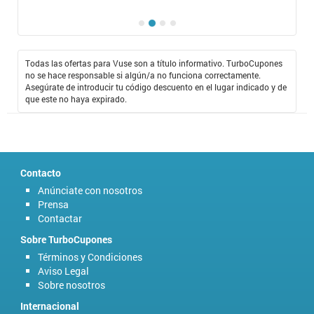
Todas las ofertas para Vuse son a título informativo. TurboCupones
no se hace responsable si algún/a no funciona correctamente.
Asegúrate de introducir tu código descuento en el lugar indicado y de
que este no haya expirado.
Contacto
Anúnciate con nosotros
Prensa
Contactar
Sobre TurboCupones
Términos y Condiciones
Aviso Legal
Sobre nosotros
Internacional