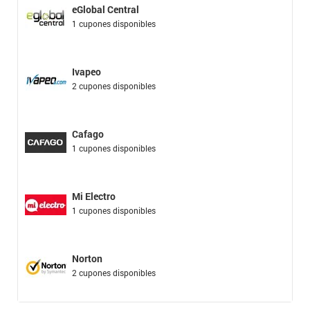
eGlobal Central
1 cupones disponibles
Ivapeo
2 cupones disponibles
Cafago
1 cupones disponibles
Mi Electro
1 cupones disponibles
Norton
2 cupones disponibles