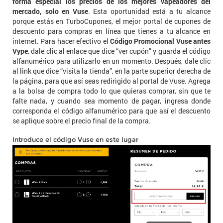
forma especial los precios de los mejores vapeadores del
mercado, solo en Vuse
. Esta oportunidad está a tu alcance
porque estás en TurboCupones, el mejor portal de cupones de
descuento para compras en línea que tienes a tu alcance en
internet. Para hacer efectivo el
Código Promocional Vuse antes
Vype
, dale clic al enlace que dice “ver cupón” y guarda el código
alfanumérico para utilizarlo en un momento. Después, dale clic
al link que dice “visita la tienda”, en la parte superior derecha de
la página, para que así seas redirigido al portal de Vuse. Agrega
a la bolsa de compra todo lo que quieras comprar, sin que te
falte nada, y cuando sea momento de pagar, ingresa donde
corresponda el código alfanumérico para que así el descuento
se aplique sobre el precio final de la compra.
Introduce el código Vuse en este lugar