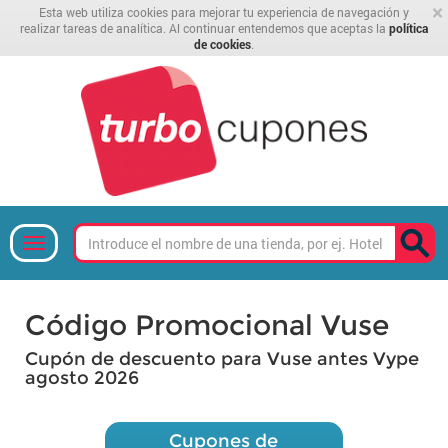
×
Esta web utiliza cookies para mejorar tu experiencia de navegación y
realizar tareas de analítica. Al continuar entendemos que aceptas la
política
de cookies
.
Código Promocional Vuse
Cupón de descuento para Vuse antes Vype
agosto 2026
Cupones de