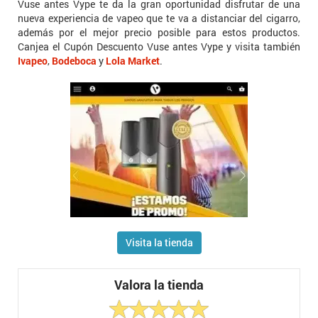
Vuse antes Vype te da la gran oportunidad disfrutar de una
nueva experiencia de vapeo que te va a distanciar del cigarro,
además por el mejor precio posible para estos productos.
Canjea el Cupón Descuento Vuse antes Vype y visita también
Ivapeo
,
Bodeboca
y
Lola Market
.
Visita la tienda
Valora la tienda