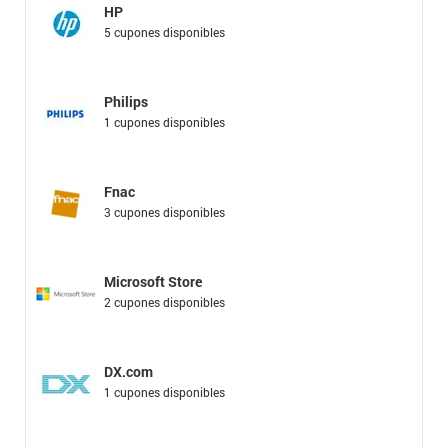
HP
5 cupones disponibles
Philips
1 cupones disponibles
Fnac
3 cupones disponibles
Microsoft Store
2 cupones disponibles
DX.com
1 cupones disponibles