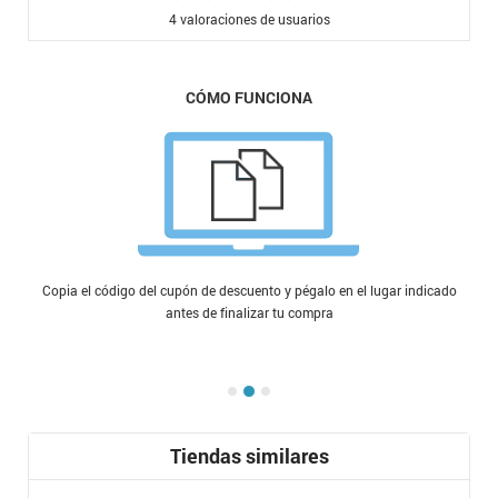
4
valoraciones de usuarios
CÓMO FUNCIONA
Copia el código del cupón de descuento y pégalo en el lugar indicado
antes de finalizar tu compra
Tiendas similares