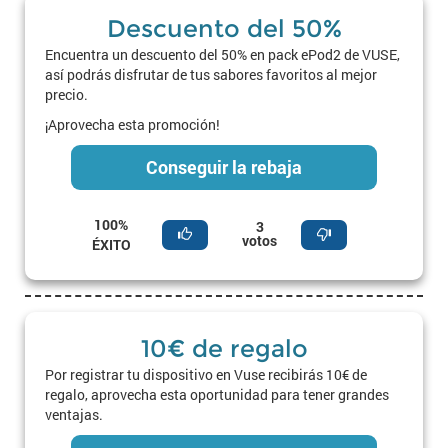
Descuento del 50%
Encuentra un descuento del 50% en pack ePod2 de VUSE,
así podrás disfrutar de tus sabores favoritos al mejor
precio.
¡Aprovecha esta promoción!
Conseguir la rebaja
100%
3
votos
ÉXITO
10€ de regalo
Por registrar tu dispositivo en Vuse recibirás 10€ de
regalo, aprovecha esta oportunidad para tener grandes
ventajas.