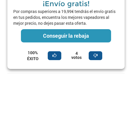
¡Envío gratis!
Por compras superiores a 19,99€ tendrás el envío gratis
en tus pedidos, encuentra los mejores vapeadores al
mejor precio, no dejes pasar esta oferta.
Conseguir la rebaja
100%
4
votos
ÉXITO