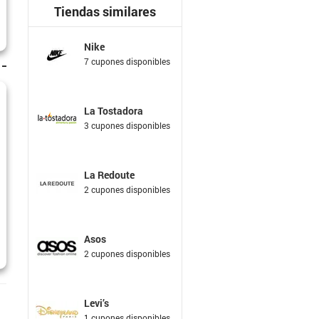
Tiendas similares
Nike
7 cupones disponibles
La Tostadora
3 cupones disponibles
La Redoute
2 cupones disponibles
Asos
2 cupones disponibles
Levi’s
1 cupones disponibles