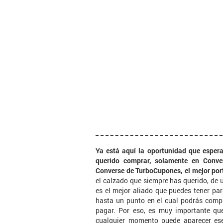
Ya está aquí la oportunidad que esper
querido comprar, solamente en Conve
Converse de TurboCupones, el mejor por
el calzado que siempre has querido, de 
es el mejor aliado que puedes tener par
hasta un punto en el cual podrás comp
pagar. Por eso, es muy importante qu
cualquier momento puede aparecer ese