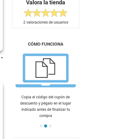
Valora la tienda
2
valoraciones de usuarios
CÓMO FUNCIONA
Copia el código del cupón de
descuento y pégalo en el lugar
indicado antes de finalizar tu
compra