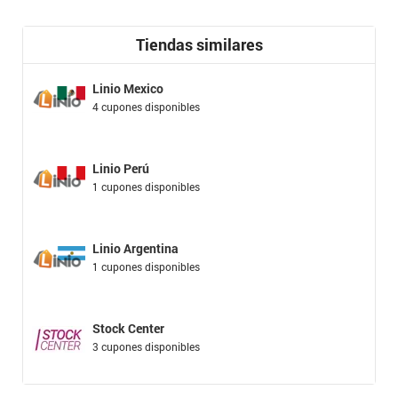
Tiendas similares
Linio Mexico
4 cupones disponibles
Linio Perú
1 cupones disponibles
Linio Argentina
1 cupones disponibles
Stock Center
3 cupones disponibles