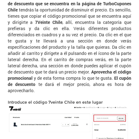
de descuento que se encuentra en la página de TurboCupones
Chile
tendrás la oportunidad de disminuir el precio. Es sencillo,
tienes que copiar el código promocional que se encuentra aquí
y dirigirte a
7Veinte Chile
, allí, encuentra la categoría que
prefieras y da clic en ella. Verás diferentes productos
diferenciados en cuadros y a su vez el precio. Da clic en el que
te gusta y te llevará a una sección en donde verás
especificaciones del producto y la talla que quieras. Da clic en
añadir al carrito y dirígete a él pulsando en el ícono de la parte
lateral derecha. En el carrito de compras verás, en la parte
lateral derecha, una sección en donde puedes aplicar el cupón
de descuento que te dará un precio mejor.
Aprovecha el código
promocional
y de esta forma compra lo que te gusta.
El cupón
de descuento
te dará el mejor precio, ahora es hora de
aprovecharlo.
Introduce el código 7veinte Chile en este lugar