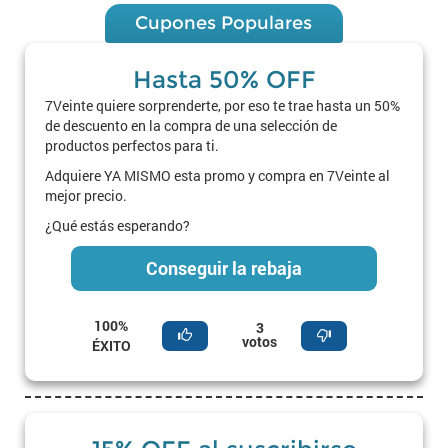
Cupones Populares
Hasta 50% OFF
7Veinte quiere sorprenderte, por eso te trae hasta un 50%
de descuento en la compra de una selección de
productos perfectos para ti.
Adquiere YA MISMO esta promo y compra en 7Veinte al
mejor precio.
¿Qué estás esperando?
Conseguir la rebaja
100%
3
votos
ÉXITO