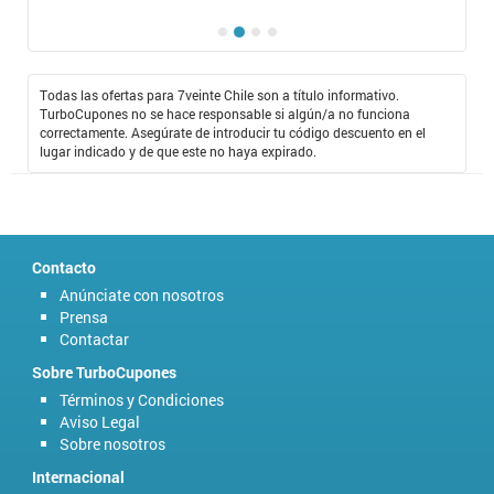
Todas las ofertas para 7veinte Chile son a título informativo.
TurboCupones no se hace responsable si algún/a no funciona
correctamente. Asegúrate de introducir tu código descuento en el
lugar indicado y de que este no haya expirado.
Contacto
Anúnciate con nosotros
Prensa
Contactar
Sobre TurboCupones
Términos y Condiciones
Aviso Legal
Sobre nosotros
Internacional