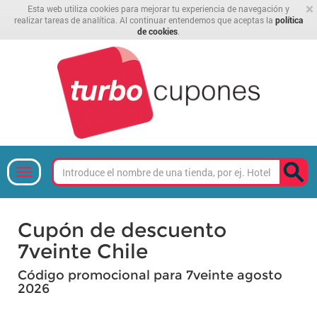
×
Esta web utiliza cookies para mejorar tu experiencia de navegación y
realizar tareas de analítica. Al continuar entendemos que aceptas la
política
de cookies
.
Cupón de descuento
7veinte Chile
Código promocional para 7veinte agosto
2026