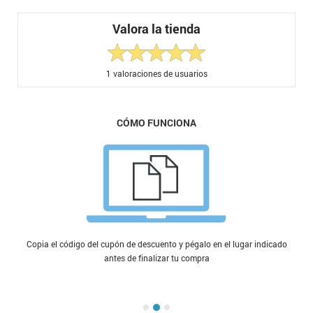
Valora la tienda
1
valoraciones de usuarios
CÓMO FUNCIONA
Copia el código del cupón de descuento y pégalo en el lugar indicado
antes de finalizar tu compra