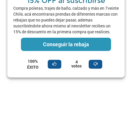
15% OFF al suscribirse
Compra poleras, trajes de baño, calzado y más en 7veinte
Chile, acá encontraras prendas de diferentes marcas con
rebajas que no puedes dejar pasar, ademas
suscribiéndote ahora mismo al newsletter recibes un
15% de descuento en la primera compra que realices.
Conseguir la rebaja
100%
4
votos
ÉXITO