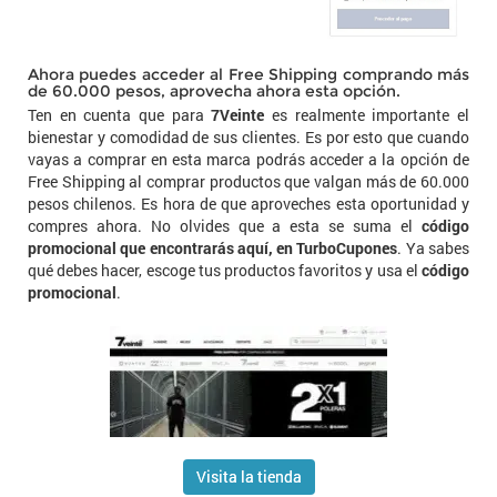
Ahora puedes acceder al Free Shipping comprando más
de 60.000 pesos, aprovecha ahora esta opción.
Ten en cuenta que para
7Veinte
es realmente importante el
bienestar y comodidad de sus clientes. Es por esto que cuando
vayas a comprar en esta marca podrás acceder a la opción de
Free Shipping al comprar productos que valgan más de 60.000
pesos chilenos. Es hora de que aproveches esta oportunidad y
compres ahora. No olvides que a esta se suma el
código
promocional que encontrarás aquí, en TurboCupones
. Ya sabes
qué debes hacer, escoge tus productos favoritos y usa el
código
promocional
.
Visita la tienda