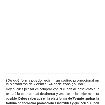
¿De qué forma puedo redimir un código promocional en
la plataforma de 7Veinte? ¿Dónde consigo uno?.
Hoy puedes pensar en comprar con el cupón de descuento que
te dará la oportunidad de ahorrar y vestirte de la mejor manera
posible.
Debes saber que en la plataforma de 7Veinte tendrás la
fortuna de encontrar promociones increíbles
y que con el
cupón