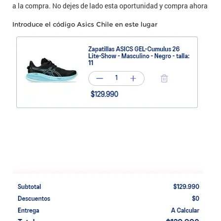
a la compra. No dejes de lado esta oportunidad y compra ahora
Introduce el código Asics Chile en este lugar