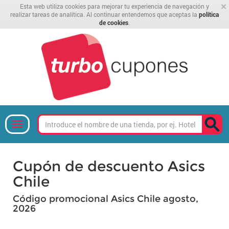
×
Esta web utiliza cookies para mejorar tu experiencia de navegación y
realizar tareas de analítica. Al continuar entendemos que aceptas la
política
de cookies
.
Cupón de descuento Asics
Chile
Código promocional Asics Chile agosto,
2026