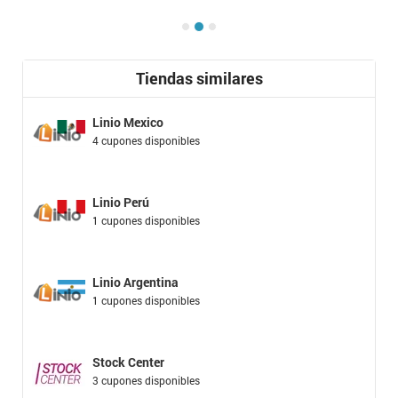
Tiendas similares
Linio Mexico
4 cupones disponibles
Linio Perú
1 cupones disponibles
Linio Argentina
1 cupones disponibles
Stock Center
3 cupones disponibles