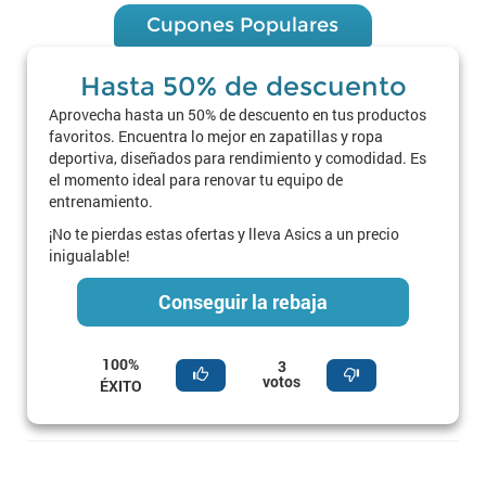
Cupones Populares
Hasta 50% de descuento
Aprovecha hasta un 50% de descuento en tus productos
favoritos. Encuentra lo mejor en zapatillas y ropa
deportiva, diseñados para rendimiento y comodidad. Es
el momento ideal para renovar tu equipo de
entrenamiento.
¡No te pierdas estas ofertas y lleva Asics a un precio
inigualable!
Conseguir la rebaja
100%
3
votos
ÉXITO