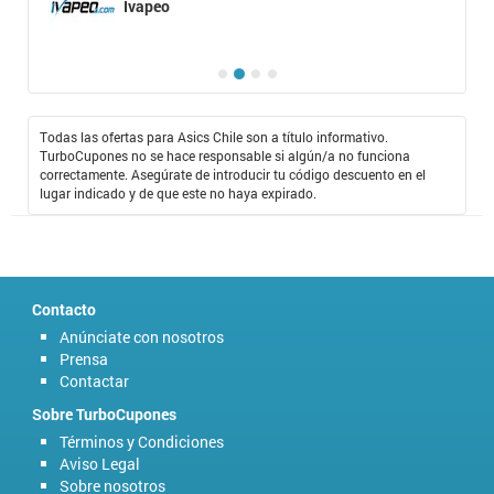
Ivapeo
Todas las ofertas para Asics Chile son a título informativo.
TurboCupones no se hace responsable si algún/a no funciona
correctamente. Asegúrate de introducir tu código descuento en el
lugar indicado y de que este no haya expirado.
Contacto
Anúnciate con nosotros
Prensa
Contactar
Sobre TurboCupones
Términos y Condiciones
Aviso Legal
Sobre nosotros