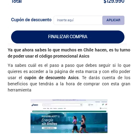
Ya que ahora sabes lo que muchos en Chile hacen, es tu turno
de poder usar el código promocional Asics
Ya sabes cuál es el paso a paso que debes seguir si lo que
quieres es acceder a la página de esta marca y con ello poder
usar el
cupón de descuento Asics
. Te darás cuenta de los
beneficios que tendrás a la hora de comprar con esta gran
herramienta