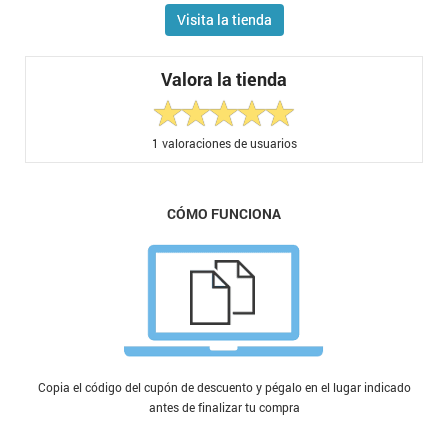
Visita la tienda
Valora la tienda
1
valoraciones de usuarios
CÓMO FUNCIONA
Copia el código del cupón de descuento y pégalo en el lugar indicado
antes de finalizar tu compra