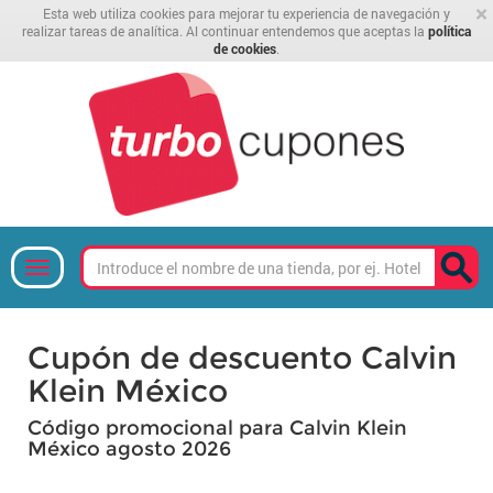
×
Esta web utiliza cookies para mejorar tu experiencia de navegación y
realizar tareas de analítica. Al continuar entendemos que aceptas la
política
de cookies
.
Cupón de descuento Calvin
Klein México
Código promocional para Calvin Klein
México agosto 2026