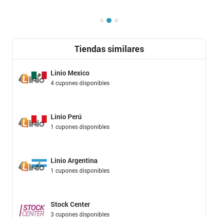
Tiendas similares
Linio Mexico
4 cupones disponibles
Linio Perú
1 cupones disponibles
Linio Argentina
1 cupones disponibles
Stock Center
3 cupones disponibles