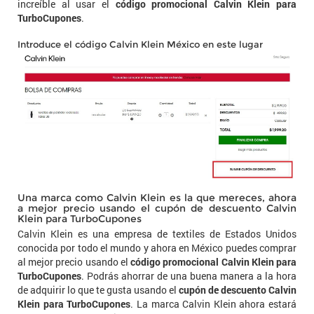
increíble al usar el
código promocional Calvin Klein para
TurboCupones
.
Introduce el código Calvin Klein México en este lugar
Una marca como Calvin Klein es la que mereces, ahora
a mejor precio usando el cupón de descuento Calvin
Klein para TurboCupones
Calvin Klein es una empresa de textiles de Estados Unidos
conocida por todo el mundo y ahora en México puedes comprar
al mejor precio usando el
código promocional Calvin Klein para
TurboCupones
. Podrás ahorrar de una buena manera a la hora
de adquirir lo que te gusta usando el
cupón de descuento Calvin
Klein para TurboCupones
. La marca Calvin Klein ahora estará