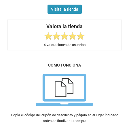
Visita la tienda
Valora la tienda
4
valoraciones de usuarios
CÓMO FUNCIONA
Copia el código del cupón de descuento y pégalo en el lugar indicado
antes de finalizar tu compra