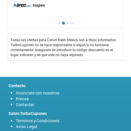
Ivapeo
Todas las ofertas para Calvin Klein México son a título informativo.
TurboCupones no se hace responsable si algún/a no funciona
correctamente. Asegúrate de introducir tu código descuento en el
lugar indicado y de que este no haya expirado.
Contacto
Anúnciate con nosotros
Prensa
Contactar
Sobre TurboCupones
Términos y Condiciones
Aviso Legal