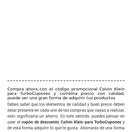
Compra ahora con el código promocional Calvin Klein
para TurboCupones y combina precio con calidad,
puede ser una gran forma de adquirir tus productos
Debes saber que los elementos de calidad y buen precio deben
estar presente en cada uno de las compras que vayas a realizar,
esto significaría un ahorro. En este sentido, puedes pensar en
usar el
cupón de descuento Calvin Klein para TurboCupones
y
de esta forma adquirir lo que te gusta. Ahorrarás de una forma