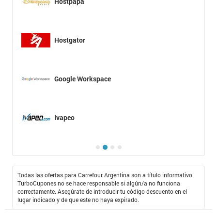
Hostpapa
Hostgator
Google Workspace
Ivapeo
Todas las ofertas para Carrefour Argentina son a título informativo.
TurboCupones no se hace responsable si algún/a no funciona
correctamente. Asegúrate de introducir tu código descuento en el
lugar indicado y de que este no haya expirado.