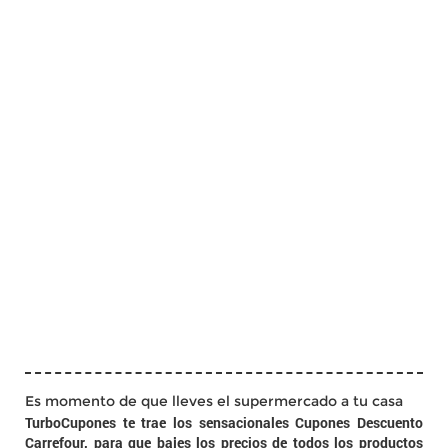
Es momento de que lleves el supermercado a tu casa
TurboCupones te trae los sensacionales Cupones Descuento
Carrefour, para que bajes los precios de todos los productos