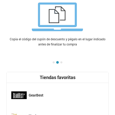
Copia el código del cupón de descuento y pégalo en el lugar indicado
antes de finalizar tu compra
Tiendas favoritas
GearBest