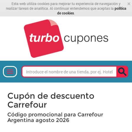
×
Esta web utiliza cookies para mejorar tu experiencia de navegación y
realizar tareas de analítica. Al continuar entendemos que aceptas la
política
de cookies
.
Cupón de descuento
Carrefour
Código promocional para Carrefour
Argentina agosto 2026