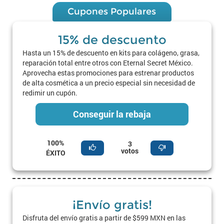
Cupones Populares
15% de descuento
Hasta un 15% de descuento en kits para colágeno, grasa,
reparación total entre otros con Eternal Secret México.
Aprovecha estas promociones para estrenar productos
de alta cosmética a un precio especial sin necesidad de
redimir un cupón.
Conseguir la rebaja
100%
3
votos
ÉXITO
¡Envío gratis!
Disfruta del envío gratis a partir de $599 MXN en las