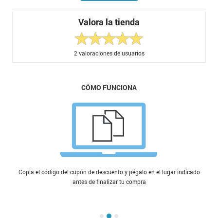
Valora la tienda
2
valoraciones de usuarios
CÓMO FUNCIONA
Copia el código del cupón de descuento y pégalo en el lugar indicado
antes de finalizar tu compra