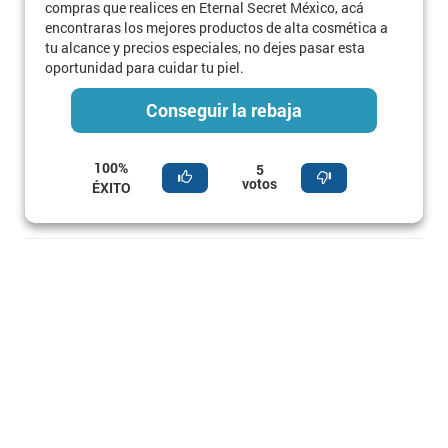
compras que realices en Eternal Secret México, acá
encontraras los mejores productos de alta cosmética a
tu alcance y precios especiales, no dejes pasar esta
oportunidad para cuidar tu piel.
Conseguir la rebaja
100%
5
votos
ÉXITO