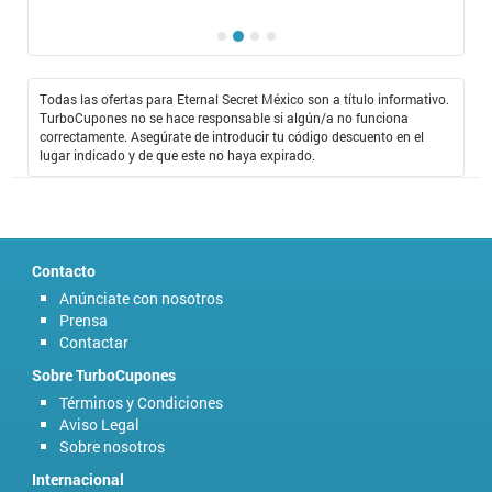
Todas las ofertas para Eternal Secret México son a título informativo.
TurboCupones no se hace responsable si algún/a no funciona
correctamente. Asegúrate de introducir tu código descuento en el
lugar indicado y de que este no haya expirado.
Contacto
Anúnciate con nosotros
Prensa
Contactar
Sobre TurboCupones
Términos y Condiciones
Aviso Legal
Sobre nosotros
Internacional