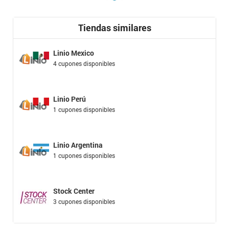
Tiendas similares
Linio Mexico
4 cupones disponibles
Linio Perú
1 cupones disponibles
Linio Argentina
1 cupones disponibles
Stock Center
3 cupones disponibles