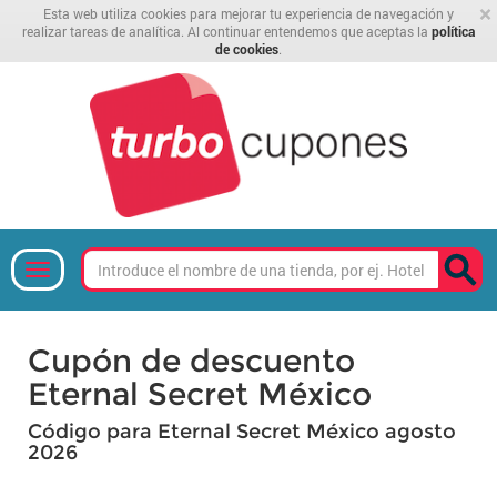
×
Esta web utiliza cookies para mejorar tu experiencia de navegación y
realizar tareas de analítica. Al continuar entendemos que aceptas la
política
de cookies
.
Cupón de descuento
Eternal Secret México
Código para Eternal Secret México agosto
2026