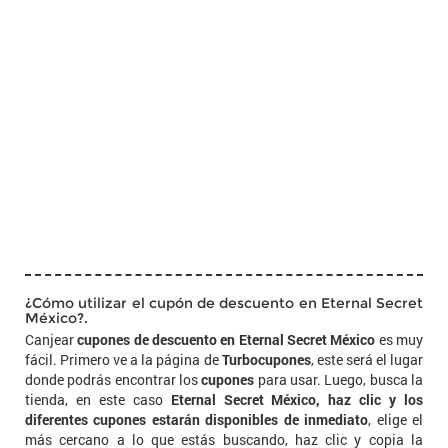
¿Cómo utilizar el cupón de descuento en Eternal Secret
México?.
Canjear
cupones de descuento en Eternal Secret México
es muy
fácil. Primero ve a la página de
Turbocupones
, este será el lugar
donde podrás encontrar los
cupones
para usar. Luego, busca la
tienda, en este caso
Eternal Secret México, haz clic y los
diferentes cupones estarán disponibles de inmediato
, elige el
más cercano a lo que estás buscando, haz clic y copia la