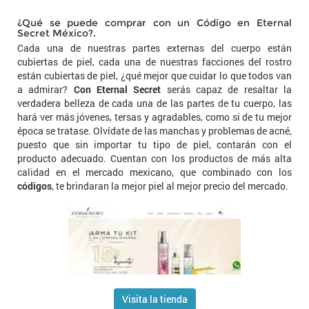
¿Qué se puede comprar con un Código en Eternal
Secret México?.
Cada una de nuestras partes externas del cuerpo están
cubiertas de piel, cada una de nuestras facciones del rostro
están cubiertas de piel, ¿qué mejor que cuidar lo que todos van
a admirar?
Con Eternal Secret
serás capaz de resaltar la
verdadera belleza de cada una de las partes de tu cuerpo, las
hará ver más jóvenes, tersas y agradables, como si de tu mejor
época se tratase. Olvídate de las manchas y problemas de acné,
puesto que sin importar tu tipo de piel, contarán con el
producto adecuado. Cuentan con los productos de más alta
calidad en el mercado mexicano, que combinado con los
códigos
, te brindaran la mejor piel al mejor precio del mercado.
Visita la tienda