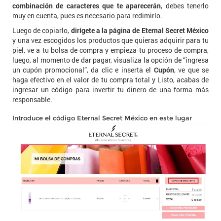
combinación de caracteres que te aparecerán
, debes tenerlo
muy en cuenta, pues es necesario para redimirlo.
Luego de copiarlo,
dirígete a la página de Eternal Secret México
y una vez escogidos los productos que quieras adquirir para tu
piel, ve a tu bolsa de compra y empieza tu proceso de compra,
luego, al momento de dar pagar, visualiza la opción de “ingresa
un cupón promocional”, da clic e inserta el
Cupón
, ve que se
haga efectivo en el valor de tu compra total y Listo, acabas de
ingresar un código para invertir tu dinero de una forma más
responsable.
Introduce el código Eternal Secret México en este lugar