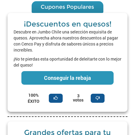
Cupones Populares
¡Descuentos en quesos!
Descubre en Jumbo Chile una selección exquisita de
quesos. Aprovecha ahora nuestros descuentos al pagar
con Cenco Pay y disfruta de sabores únicos a precios
increíbles.
¡No te pierdas esta oportunidad de deleitarte con lo mejor
del queso!
Conseguir la rebaja
100%
3
votos
ÉXITO
Grandes ofertas para tu