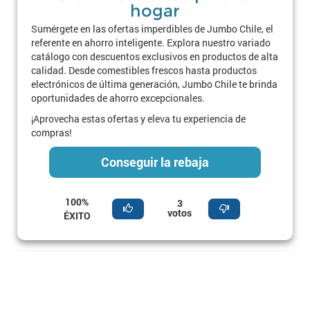
hogar
Sumérgete en las ofertas imperdibles de Jumbo Chile, el
referente en ahorro inteligente. Explora nuestro variado
catálogo con descuentos exclusivos en productos de alta
calidad. Desde comestibles frescos hasta productos
electrónicos de última generación, Jumbo Chile te brinda
oportunidades de ahorro excepcionales.
¡Aprovecha estas ofertas y eleva tu experiencia de
compras!
Conseguir la rebaja
100%
3
votos
ÉXITO