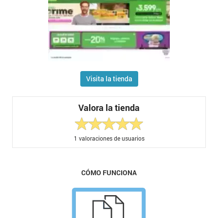
Visita la tienda
Valora la tienda
1
valoraciones de usuarios
CÓMO FUNCIONA