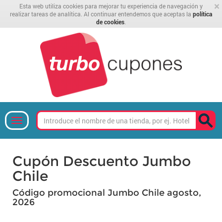
×
Esta web utiliza cookies para mejorar tu experiencia de navegación y
realizar tareas de analítica. Al continuar entendemos que aceptas la
política
de cookies
.
Cupón Descuento Jumbo
Chile
Código promocional Jumbo Chile agosto,
2026