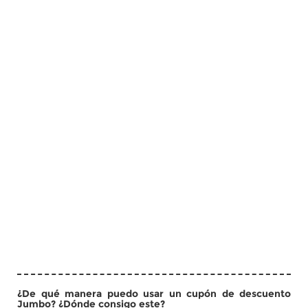
¿De qué manera puedo usar un cupón de descuento
Jumbo? ¿Dónde consigo este?