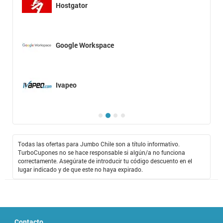
Hostgator
Google Workspace
Ivapeo
Todas las ofertas para Jumbo Chile son a título informativo.
TurboCupones no se hace responsable si algún/a no funciona
correctamente. Asegúrate de introducir tu código descuento en el
lugar indicado y de que este no haya expirado.
Contacto