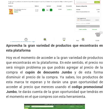
Aprovecha la gran variedad de productos que encontrarás en
esta plataforma
Hoy es el momento de acceder a la gran variedad de productos
que encontrarás en la plataforma. En este sentido, el precio no
será ningún problema ya que podrás agregar al precio de la
compra el
cupón de descuento Jumbo
y de esta forma
disminuir el precio de la compra. Ya sabes, los productos de
esta marca te esperan y te darán una gran oportunidad de
acceder al precio que mereces usando el
codigo promocional
Jumbo
, te darás cuenta de la gran oportunidad que tendrás en
el momento en el que compres con esta herramienta.