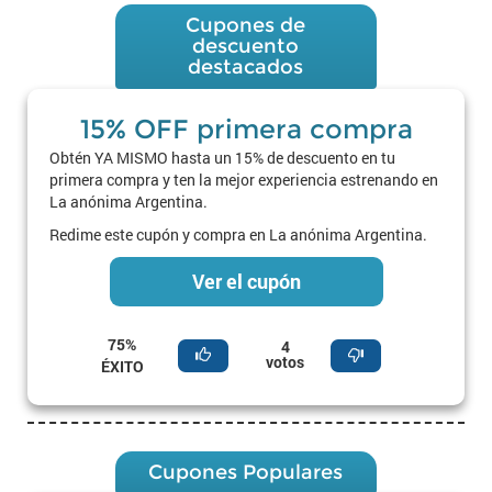
Cupones de
descuento
destacados
15% OFF primera compra
Obtén YA MISMO hasta un 15% de descuento en tu
primera compra y ten la mejor experiencia estrenando en
La anónima Argentina.
Redime este cupón y compra en La anónima Argentina.
Ver el cupón
75%
4
votos
ÉXITO
Cupones Populares