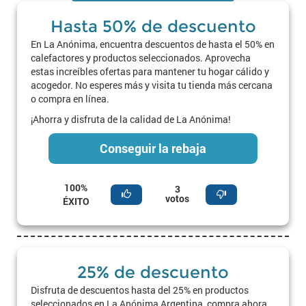
Hasta 50% de descuento
En La Anónima, encuentra descuentos de hasta el 50% en
calefactores y productos seleccionados. Aprovecha
estas increíbles ofertas para mantener tu hogar cálido y
acogedor. No esperes más y visita tu tienda más cercana
o compra en línea.
¡Ahorra y disfruta de la calidad de La Anónima!
Conseguir la rebaja
100%
3
votos
ÉXITO
25% de descuento
Disfruta de descuentos hasta del 25% en productos
seleccionados en La Anónima Argentina, compra ahora