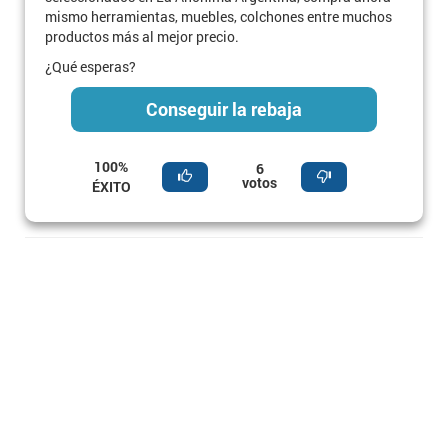
mismo herramientas, muebles, colchones entre muchos
productos más al mejor precio.
¿Qué esperas?
Conseguir la rebaja
100%
6
votos
ÉXITO