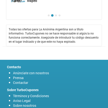
Ivapeo
Todas las ofertas para La Anónima Argentina son a título
informativo. TurboCupones no se hace responsable si algún/a no
funciona correctamente. Asegúrate de introducir tu código descuento
en el lugar indicado y de que este no haya expirado.
Contacto
Anúnciate con nosotros
Prensa
Contactar
Sobre TurboCupones
Términos y Condiciones
Aviso Legal
Sobre nosotros