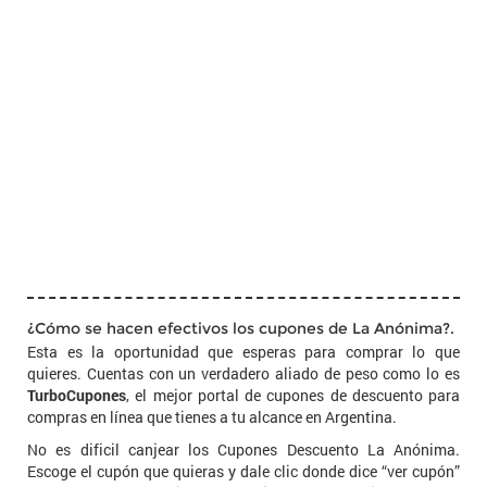
¿Cómo se hacen efectivos los cupones de La Anónima?.
Esta es la oportunidad que esperas para comprar lo que
quieres. Cuentas con un verdadero aliado de peso como lo es
TurboCupones
, el mejor portal de cupones de descuento para
compras en línea que tienes a tu alcance en Argentina.
No es dificil canjear los Cupones Descuento La Anónima.
Escoge el cupón que quieras y dale clic donde dice “ver cupón”