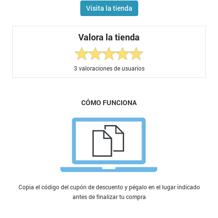
Visita la tienda
Valora la tienda
3
valoraciones de usuarios
CÓMO FUNCIONA
Copia el código del cupón de descuento y pégalo en el lugar indicado
antes de finalizar tu compra