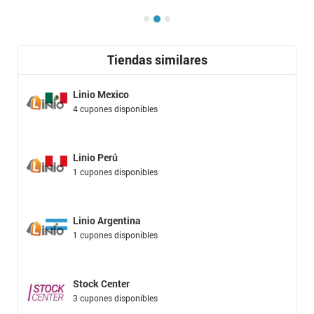
Tiendas similares
Linio Mexico
4 cupones disponibles
Linio Perú
1 cupones disponibles
Linio Argentina
1 cupones disponibles
Stock Center
3 cupones disponibles