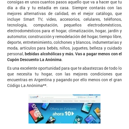
consigas en unos cuantos pasos aquello que va a hacer que tu
día a día y tu estadía en casa. Siempre contarás con las
mejores alternativas de calidad, en el mejor catálogo, que
incluye Smart TV, video, accesorios, celulares, teléfonos,
tecnología, computación, pequeños electrodomésticos,
electrodomésticos para el hogar, climatización, hogar, jardín y
automotor, construcción y remodelación del hogar, tiempo libre,
deporte, entretenimiento, colchones y blancos, indumentarias y
moda, artículos para bebés, niños, juguetes, belleza y cuidado
personal,
bebidas alcohólicas y más. Vas a pagar menos con el
Cupón Descuento La Anónima
.
Es una excelente oportunidad para que te abastezcas de todo lo
que necesita tu hogar, con las mejores condiciones que
encuentras en Argentina y pagando por ello menos con el gran
Código La Anónima**.