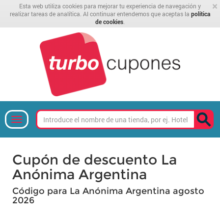
×
Esta web utiliza cookies para mejorar tu experiencia de navegación y
realizar tareas de analítica. Al continuar entendemos que aceptas la
política
de cookies
.
Cupón de descuento La
Anónima Argentina
Código para La Anónima Argentina agosto
2026