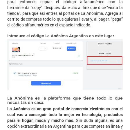
para entonces copiar el código alfanumérico con la
herramienta “copy”. Después, dale clic al link que dice “visita la
tienda”, para que así entres al portal de La Anónima. Agrega al
carrito de compras todo lo que quieras llevar y, al pagar, “pega”
el código alfanumérico en el espacio indicado.
Introduce el código La Anónima Argentina en este lugar
La Anónima es la plataforma que tiene todo lo que
necesitas en casa.
La Anónima es un gran portal de comercio electrónico con el
cual vas a conseguir todo lo mejor en tecnología, productos
para el hogar, moda y mucho más
. Sin duda alguna, es una
opción extraordinaria en Argentina para que compres en línea y