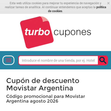
×
Esta web utiliza cookies para mejorar tu experiencia de navegación y
realizar tareas de analítica. Al continuar entendemos que aceptas la
política
de cookies
.
Cupón de descuento
Movistar Argentina
Código promocional para Movistar
Argentina agosto 2026