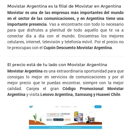
Movistar Argentina es la filial de Movistar en Argentina
Movistar es una de las empresas más importantes del mundo
en el sector de las comunicaciones, y en Argentina tiene una
importante presencia
. Vas a encontrarte con todo lo necesario
para que disfrutes a plenitud de todo aquello que te va a
conectar día a día con el mundo. Encuentras los mejores
celulares, internet, televisión y telefonía móvil. Por el precio no
te preocupas con el
Cupón Descuento Movistar Argentina
.
El precio está de tu lado con Movistar Argentina
Movistar Argentina
es una extraordinaria oportunidad para que
consigas lo mejor en servicios de comunicaciones y por el
mejor precio que te puedas encontrar, siempre con la mejor
calidad. Canjea el gran
Código Promocional Movistar
Argentina
y visita
Lenovo Argentina, Samsung y Huawei Chile
.