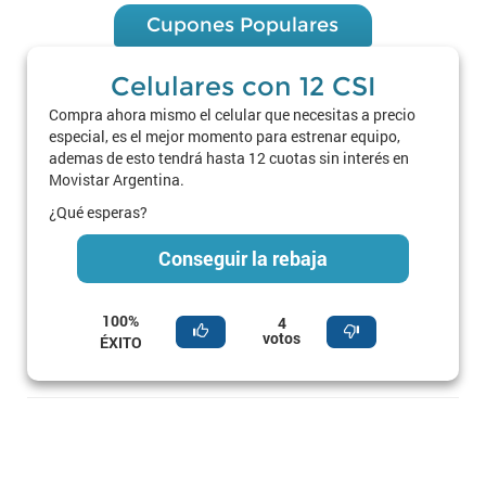
Cupones Populares
Celulares con 12 CSI
Compra ahora mismo el celular que necesitas a precio
especial, es el mejor momento para estrenar equipo,
ademas de esto tendrá hasta 12 cuotas sin interés en
Movistar Argentina.
¿Qué esperas?
Conseguir la rebaja
100%
4
votos
ÉXITO