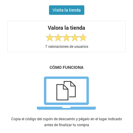
Visita la tienda
Valora la tienda
7
valoraciones de usuarios
CÓMO FUNCIONA
Copia el código del cupón de descuento y pégalo en el lugar indicado
antes de finalizar tu compra