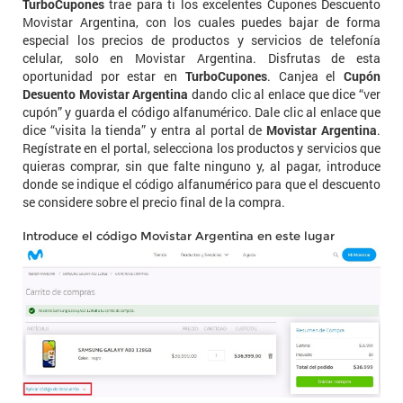
TurboCupones
trae para ti los excelentes Cupones Descuento
Movistar Argentina, con los cuales puedes bajar de forma
especial los precios de productos y servicios de telefonía
celular, solo en Movistar Argentina. Disfrutas de esta
oportunidad por estar en
TurboCupones
. Canjea el
Cupón
Desuento Movistar Argentina
dando clic al enlace que dice “ver
cupón” y guarda el código alfanumérico. Dale clic al enlace que
dice “visita la tienda” y entra al portal de
Movistar Argentina
.
Regístrate en el portal, selecciona los productos y servicios que
quieras comprar, sin que falte ninguno y, al pagar, introduce
donde se indique el código alfanumérico para que el descuento
se considere sobre el precio final de la compra.
Introduce el código Movistar Argentina en este lugar