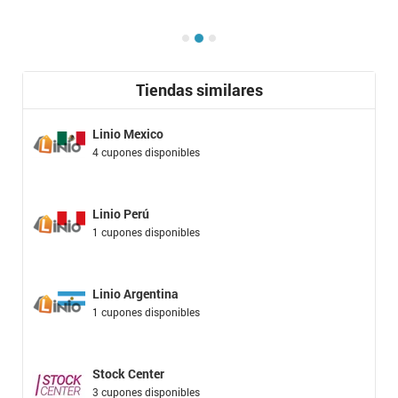
Tiendas similares
Linio Mexico
4 cupones disponibles
Linio Perú
1 cupones disponibles
Linio Argentina
1 cupones disponibles
Stock Center
3 cupones disponibles