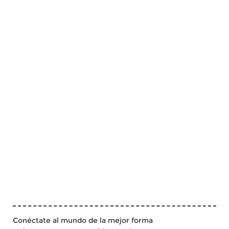
Conéctate al mundo de la mejor forma