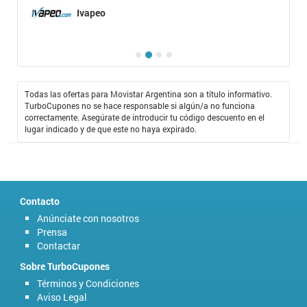
Ivapeo
Todas las ofertas para Movistar Argentina son a título informativo.
TurboCupones no se hace responsable si algún/a no funciona
correctamente. Asegúrate de introducir tu código descuento en el
lugar indicado y de que este no haya expirado.
Contacto
Anúnciate con nosotros
Prensa
Contactar
Sobre TurboCupones
Términos y Condiciones
Aviso Legal