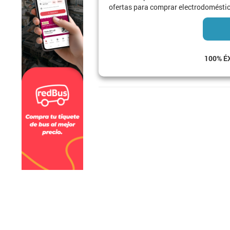
ofertas para comprar electrodomésti
100% É