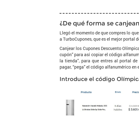
¿De qué forma se canjean
Llegó el momento de que compres lo que 
a TurboCupones, que es el mejor portal 
Canjear los Cupones Descuento Olímpica e
cupón” para así copiar el código alfanumé
la tienda”, para que entres al portal de
pagar, “pega” el código alfanumérico en 
Introduce el código Olímpic