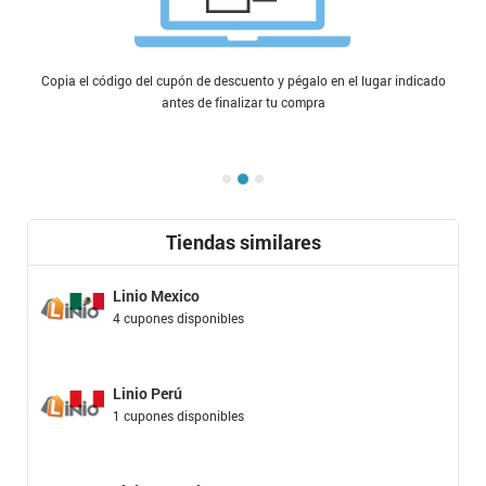
Copia el código del cupón de descuento y pégalo en el lugar indicado
antes de finalizar tu compra
Tiendas similares
Linio Mexico
4 cupones disponibles
Linio Perú
1 cupones disponibles