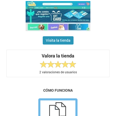
Visita la tienda
Valora la tienda
2
valoraciones de usuarios
CÓMO FUNCIONA