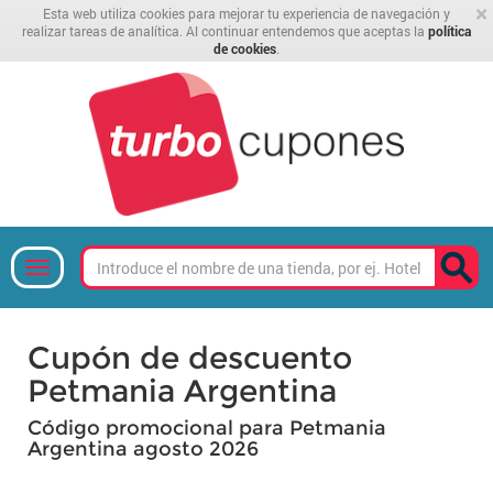
×
Esta web utiliza cookies para mejorar tu experiencia de navegación y
realizar tareas de analítica. Al continuar entendemos que aceptas la
política
de cookies
.
Cupón de descuento
Petmania Argentina
Código promocional para Petmania
Argentina agosto 2026