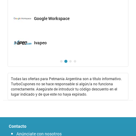
Google Workspace
Ivapeo
Todas las ofertas para Petmania Argentina son a título informativo.
TurboCupones no se hace responsable si algún/a no funciona
correctamente. Asegúrate de introducir tu código descuento en el
lugar indicado y de que este no haya expirado.
Contacto
Anúnciate con nosotros