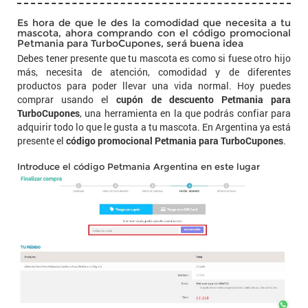
Es hora de que le des la comodidad que necesita a tu
mascota, ahora comprando con el código promocional
Petmania para TurboCupones, será buena idea
Debes tener presente que tu mascota es como si fuese otro hijo
más, necesita de atención, comodidad y de diferentes
productos para poder llevar una vida normal. Hoy puedes
comprar usando el
cupón de descuento Petmania para
TurboCupones
, una herramienta en la que podrás confiar para
adquirir todo lo que le gusta a tu mascota. En Argentina ya está
presente el
código promocional Petmania para TurboCupones
.
Introduce el código Petmania Argentina en este lugar